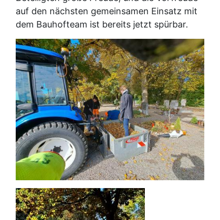
auf den nächsten gemeinsamen Einsatz mit
dem Bauhofteam ist bereits jetzt spürbar.