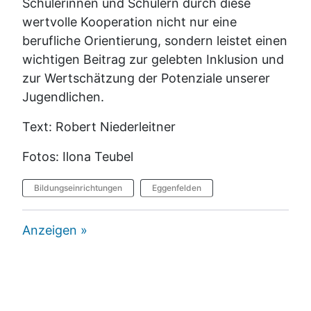
Schülerinnen und Schülern durch diese
wertvolle Kooperation nicht nur eine
berufliche Orientierung, sondern leistet einen
wichtigen Beitrag zur gelebten Inklusion und
zur Wertschätzung der Potenziale unserer
Jugendlichen.
Text: Robert Niederleitner
Fotos: Ilona Teubel
Bildungseinrichtungen
Eggenfelden
Anzeigen »