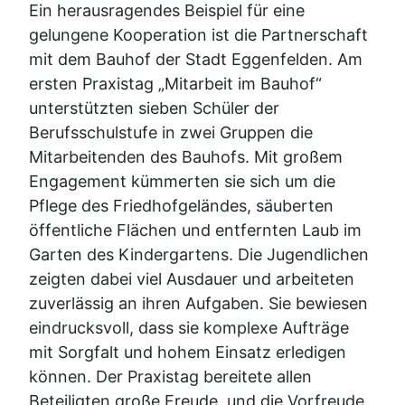
Ein herausragendes Beispiel für eine
gelungene Kooperation ist die Partnerschaft
mit dem Bauhof der Stadt Eggenfelden. Am
ersten Praxistag „Mitarbeit im Bauhof“
unterstützten sieben Schüler der
Berufsschulstufe in zwei Gruppen die
Mitarbeitenden des Bauhofs. Mit großem
Engagement kümmerten sie sich um die
Pflege des Friedhofgeländes, säuberten
öffentliche Flächen und entfernten Laub im
Garten des Kindergartens. Die Jugendlichen
zeigten dabei viel Ausdauer und arbeiteten
zuverlässig an ihren Aufgaben. Sie bewiesen
eindrucksvoll, dass sie komplexe Aufträge
mit Sorgfalt und hohem Einsatz erledigen
können. Der Praxistag bereitete allen
Beteiligten große Freude, und die Vorfreude