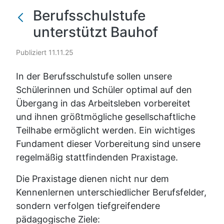
Berufsschulstufe
unterstützt Bauhof
Publiziert 11.11.25
In der Berufsschulstufe sollen unsere
Schülerinnen und Schüler optimal auf den
Übergang in das Arbeitsleben vorbereitet
und ihnen größtmögliche gesellschaftliche
Teilhabe ermöglicht werden. Ein wichtiges
Fundament dieser Vorbereitung sind unsere
regelmäßig stattfindenden Praxistage.
Die Praxistage dienen nicht nur dem
Kennenlernen unterschiedlicher Berufsfelder,
sondern verfolgen tiefgreifendere
pädagogische Ziele: