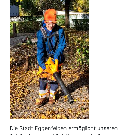
Die Stadt Eggenfelden ermöglicht unseren