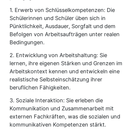
1. Erwerb von Schlüsselkompetenzen: Die
Schülerinnen und Schüler üben sich in
Pünktlichkeit, Ausdauer, Sorgfalt und dem
Befolgen von Arbeitsaufträgen unter realen
Bedingungen.
2. Entwicklung von Arbeitshaltung: Sie
lernen, ihre eigenen Stärken und Grenzen im
Arbeitskontext kennen und entwickeln eine
realistische Selbsteinschätzung ihrer
beruflichen Fähigkeiten.
3. Soziale Interaktion: Sie erleben die
Kommunikation und Zusammenarbeit mit
externen Fachkräften, was die sozialen und
kommunikativen Kompetenzen stärkt.