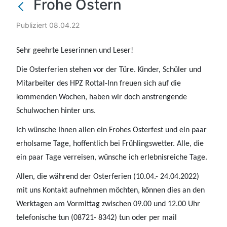
Frohe Ostern
Publiziert 08.04.22
Sehr geehrte Leserinnen und Leser!
Die Osterferien stehen vor der Türe. Kinder, Schüler und
Mitarbeiter des HPZ Rottal-Inn freuen sich auf die
kommenden Wochen, haben wir doch anstrengende
Schulwochen hinter uns.
Ich wünsche Ihnen allen ein Frohes Osterfest und ein paar
erholsame Tage, hoffentlich bei Frühlingswetter. Alle, die
ein paar Tage verreisen, wünsche ich erlebnisreiche Tage.
Allen, die während der Osterferien (10.04.- 24.04.2022)
mit uns Kontakt aufnehmen möchten, können dies an den
Werktagen am Vormittag zwischen 09.00 und 12.00 Uhr
telefonische tun (08721- 8342) tun oder per mail