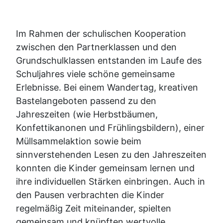
Im Rahmen der schulischen Kooperation
zwischen den Partnerklassen und den
Grundschulklassen entstanden im Laufe des
Schuljahres viele schöne gemeinsame
Erlebnisse. Bei einem Wandertag, kreativen
Bastelangeboten passend zu den
Jahreszeiten (wie Herbstbäumen,
Konfettikanonen und Frühlingsbildern), einer
Müllsammelaktion sowie beim
sinnverstehenden Lesen zu den Jahreszeiten
konnten die Kinder gemeinsam lernen und
ihre individuellen Stärken einbringen. Auch in
den Pausen verbrachten die Kinder
regelmäßig Zeit miteinander, spielten
gemeinsam und knüpften wertvolle