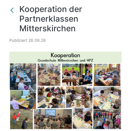
Kooperation der
Partnerklassen
Mitterskirchen
Publiziert 26.06.26