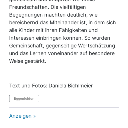
Freundschaften. Die vielfältigen
Begegnungen machten deutlich, wie
bereichernd das Miteinander ist, in dem sich
alle Kinder mit ihren Fähigkeiten und
Interessen einbringen können. So wurden
Gemeinschaft, gegenseitige Wertschätzung
und das Lernen voneinander auf besondere
Weise gestärkt.
Text und Fotos: Daniela Bichlmeier
Eggenfelden
Anzeigen »