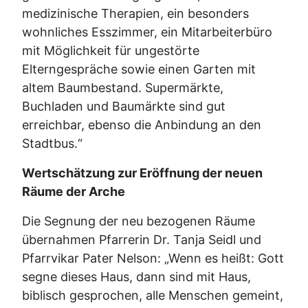
medizinische Therapien, ein besonders
wohnliches Esszimmer, ein Mitarbeiterbüro
mit Möglichkeit für ungestörte
Elterngespräche sowie einen Garten mit
altem Baumbestand. Supermärkte,
Buchladen und Baumärkte sind gut
erreichbar, ebenso die Anbindung an den
Stadtbus.“
Wertschätzung zur Eröffnung der neuen
Räume der Arche
Die Segnung der neu bezogenen Räume
übernahmen Pfarrerin Dr. Tanja Seidl und
Pfarrvikar Pater Nelson: „Wenn es heißt: Gott
segne dieses Haus, dann sind mit Haus,
biblisch gesprochen, alle Menschen gemeint,