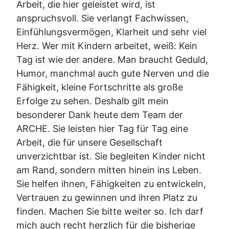
Arbeit, die hier geleistet wird, ist
anspruchsvoll. Sie verlangt Fachwissen,
Einfühlungsvermögen, Klarheit und sehr viel
Herz. Wer mit Kindern arbeitet, weiß: Kein
Tag ist wie der andere. Man braucht Geduld,
Humor, manchmal auch gute Nerven und die
Fähigkeit, kleine Fortschritte als große
Erfolge zu sehen. Deshalb gilt mein
besonderer Dank heute dem Team der
ARCHE. Sie leisten hier Tag für Tag eine
Arbeit, die für unsere Gesellschaft
unverzichtbar ist. Sie begleiten Kinder nicht
am Rand, sondern mitten hinein ins Leben.
Sie helfen ihnen, Fähigkeiten zu entwickeln,
Vertrauen zu gewinnen und ihren Platz zu
finden. Machen Sie bitte weiter so. Ich darf
mich auch recht herzlich für die bisherige