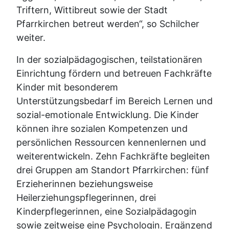
Triftern, Wittibreut sowie der Stadt
Pfarrkirchen betreut werden“, so Schilcher
weiter.
In der sozialpädagogischen, teilstationären
Einrichtung fördern und betreuen Fachkräfte
Kinder mit besonderem
Unterstützungsbedarf im Bereich Lernen und
sozial-emotionale Entwicklung. Die Kinder
können ihre sozialen Kompetenzen und
persönlichen Ressourcen kennenlernen und
weiterentwickeln. Zehn Fachkräfte begleiten
drei Gruppen am Standort Pfarrkirchen: fünf
Erzieherinnen beziehungsweise
Heilerziehungspflegerinnen, drei
Kinderpflegerinnen, eine Sozialpädagogin
sowie zeitweise eine Psychologin. Ergänzend