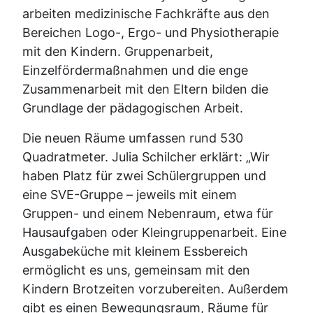
arbeiten medizinische Fachkräfte aus den
Bereichen Logo-, Ergo- und Physiotherapie
mit den Kindern. Gruppenarbeit,
Einzelfördermaßnahmen und die enge
Zusammenarbeit mit den Eltern bilden die
Grundlage der pädagogischen Arbeit.
Die neuen Räume umfassen rund 530
Quadratmeter. Julia Schilcher erklärt: „Wir
haben Platz für zwei Schülergruppen und
eine SVE-Gruppe – jeweils mit einem
Gruppen- und einem Nebenraum, etwa für
Hausaufgaben oder Kleingruppenarbeit. Eine
Ausgabeküche mit kleinem Essbereich
ermöglicht es uns, gemeinsam mit den
Kindern Brotzeiten vorzubereiten. Außerdem
gibt es einen Bewegungsraum, Räume für