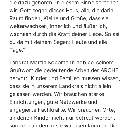
die dazu gehören. In diesem Sinne sprechen
wir: Gott segne dieses Haus, alle, die darin
Raum finden, Kleine und Große, dass sie
weiterwachsen, innerlich und äußerlich,
wachsen durch die Kraft deiner Liebe. So sei
du da mit deinem Segen: Heute und alle
Tage.“
Landrat Martin Koppmann hob bei seinem
Grußwort die bedeutende Arbeit der ARCHE
hervor: „Kinder und Familien müssen wissen,
dass sie in unserem Landkreis nicht allein
gelassen werden. Wir brauchen starke
Einrichtungen, gute Netzwerke und
engagierte Fachkräfte. Wir brauchen Orte,
an denen Kinder nicht nur betreut werden,
sondern an denen sie wachsen können. Die