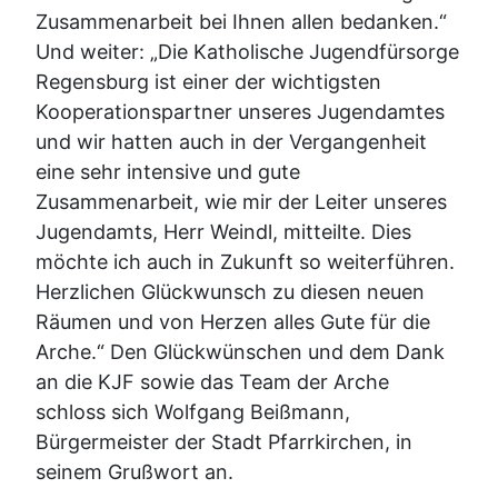
Zusammenarbeit bei Ihnen allen bedanken.“
Und weiter: „Die Katholische Jugendfürsorge
Regensburg ist einer der wichtigsten
Kooperationspartner unseres Jugendamtes
und wir hatten auch in der Vergangenheit
eine sehr intensive und gute
Zusammenarbeit, wie mir der Leiter unseres
Jugendamts, Herr Weindl, mitteilte. Dies
möchte ich auch in Zukunft so weiterführen.
Herzlichen Glückwunsch zu diesen neuen
Räumen und von Herzen alles Gute für die
Arche.“ Den Glückwünschen und dem Dank
an die KJF sowie das Team der Arche
schloss sich Wolfgang Beißmann,
Bürgermeister der Stadt Pfarrkirchen, in
seinem Grußwort an.