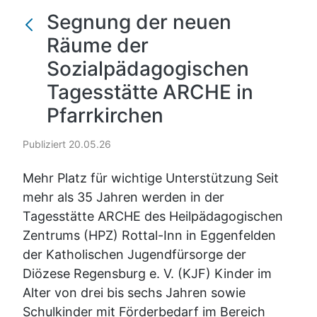
Segnung der neuen
Räume der
Sozialpädagogischen
Tagesstätte ARCHE in
Pfarrkirchen
Publiziert 20.05.26
Mehr Platz für wichtige Unterstützung Seit
mehr als 35 Jahren werden in der
Tagesstätte ARCHE des Heilpädagogischen
Zentrums (HPZ) Rottal-Inn in Eggenfelden
der Katholischen Jugendfürsorge der
Diözese Regensburg e. V. (KJF) Kinder im
Alter von drei bis sechs Jahren sowie
Schulkinder mit Förderbedarf im Bereich