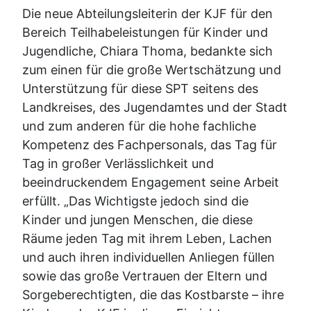
Die neue Abteilungsleiterin der KJF für den
Bereich Teilhabeleistungen für Kinder und
Jugendliche, Chiara Thoma, bedankte sich
zum einen für die große Wertschätzung und
Unterstützung für diese SPT seitens des
Landkreises, des Jugendamtes und der Stadt
und zum anderen für die hohe fachliche
Kompetenz des Fachpersonals, das Tag für
Tag in großer Verlässlichkeit und
beeindruckendem Engagement seine Arbeit
erfüllt. „Das Wichtigste jedoch sind die
Kinder und jungen Menschen, die diese
Räume jeden Tag mit ihrem Leben, Lachen
und auch ihren individuellen Anliegen füllen
sowie das große Vertrauen der Eltern und
Sorgeberechtigten, die das Kostbarste – ihre