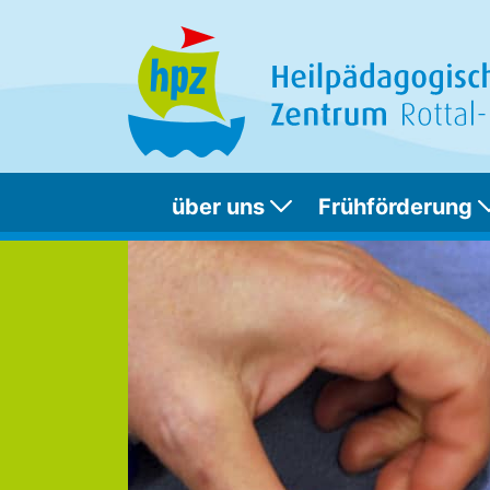
über uns
Frühförderung