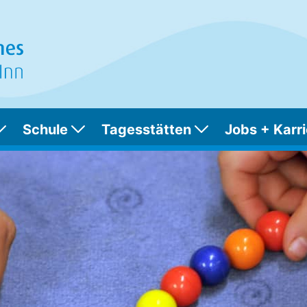
Schule
Tagesstätten
Jobs + Karri