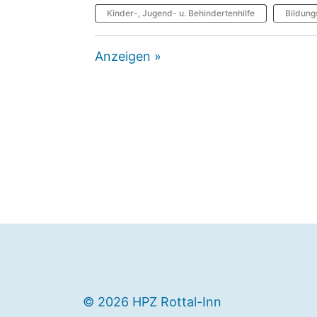
Kinder-, Jugend- u. Behindertenhilfe
Bildung
Anzeigen »
© 2026 HPZ Rottal-Inn