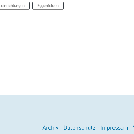
seinrichtungen
Eggenfelden
Archiv
Datenschutz
Impressum