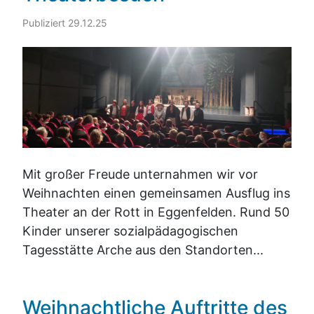
Publiziert 29.12.25
Mit großer Freude unternahmen wir vor
Weihnachten einen gemeinsamen Ausflug ins
Theater an der Rott in Eggenfelden. Rund 50
Kinder unserer sozialpädagogischen
Tagesstätte Arche aus den Standorten...
Weihnachtliche Auftritte des