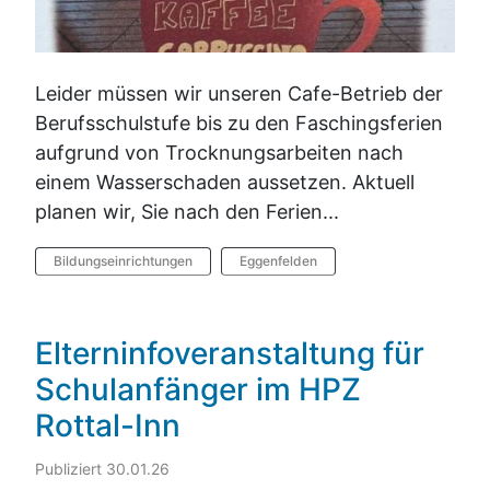
Leider müssen wir unseren Cafe-Betrieb der
Berufsschulstufe bis zu den Faschingsferien
aufgrund von Trocknungsarbeiten nach
einem Wasserschaden aussetzen. Aktuell
planen wir, Sie nach den Ferien...
Bildungseinrichtungen
Eggenfelden
Elterninfoveranstaltung für
Schulanfänger im HPZ
Rottal-Inn
Publiziert 30.01.26