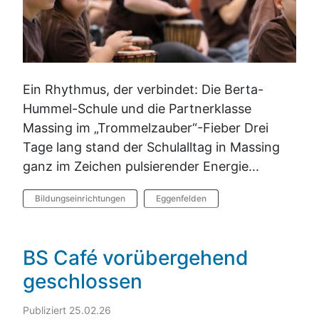
Ein Rhythmus, der verbindet: Die Berta-
Hummel-Schule und die Partnerklasse
Massing im „Trommelzauber“-Fieber Drei
Tage lang stand der Schulalltag in Massing
ganz im Zeichen pulsierender Energie...
Bildungseinrichtungen
Eggenfelden
BS Café vorübergehend
geschlossen
Publiziert 25.02.26