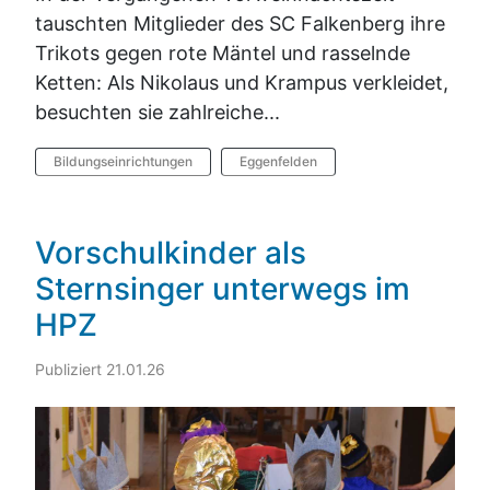
tauschten Mitglieder des SC Falkenberg ihre
Trikots gegen rote Mäntel und rasselnde
Ketten: Als Nikolaus und Krampus verkleidet,
besuchten sie zahlreiche...
Bildungseinrichtungen
Eggenfelden
Vorschulkinder als
Sternsinger unterwegs im
HPZ
Publiziert 21.01.26