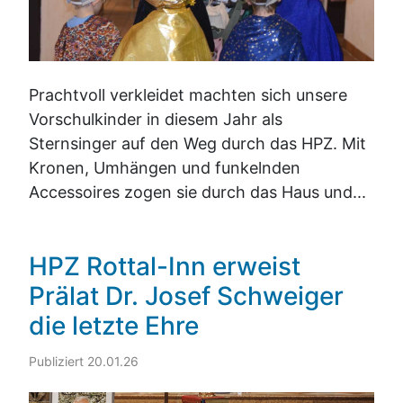
Prachtvoll verkleidet machten sich unsere
Vorschulkinder in diesem Jahr als
Sternsinger auf den Weg durch das HPZ. Mit
Kronen, Umhängen und funkelnden
Accessoires zogen sie durch das Haus und...
HPZ Rottal-Inn erweist
Prälat Dr. Josef Schweiger
die letzte Ehre
Publiziert 20.01.26