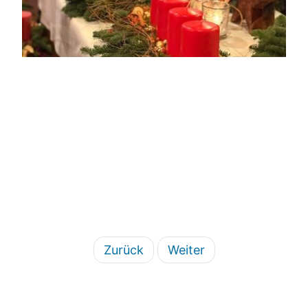
Zurück
Weiter