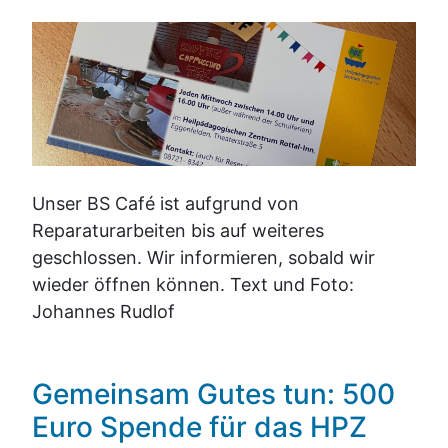
Unser BS Café ist aufgrund von
Reparaturarbeiten bis auf weiteres
geschlossen. Wir informieren, sobald wir
wieder öffnen können. Text und Foto:
Johannes Rudlof
Gemeinsam Gutes tun: 500
Euro Spende für das HPZ