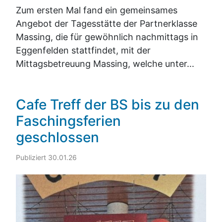
Zum ersten Mal fand ein gemeinsames
Angebot der Tagesstätte der Partnerklasse
Massing, die für gewöhnlich nachmittags in
Eggenfelden stattfindet, mit der
Mittagsbetreuung Massing, welche unter...
Cafe Treff der BS bis zu den
Faschingsferien
geschlossen
Publiziert 30.01.26