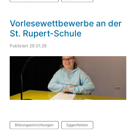
Vorlesewettbewerbe an der
St. Rupert-Schule
Publiziert 29.01.26
Bildungseinrichtungen
Eggenfelden