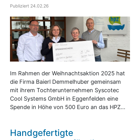
Publiziert 24.02.26
Im Rahmen der Weihnachtsaktion 2025 hat
die Firma Baierl Demmelhuber gemeinsam
mit ihrem Tochterunternehmen Syscotec
Cool Systems GmbH in Eggenfelden eine
Spende in Höhe von 500 Euro an das HPZ...
Handgefertigte