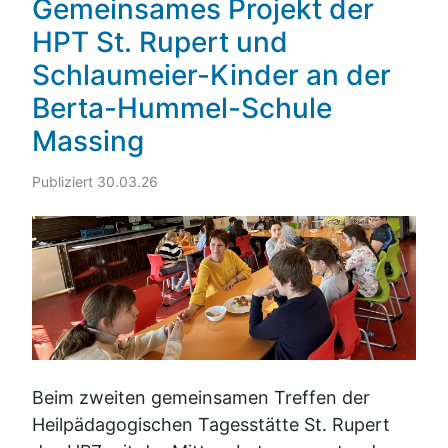
Gemeinsames Projekt der
HPT St. Rupert und
Schlaumeier-Kinder an der
Berta-Hummel-Schule
Massing
Publiziert 30.03.26
Beim zweiten gemeinsamen Treffen der
Heilpädagogischen Tagesstätte St. Rupert