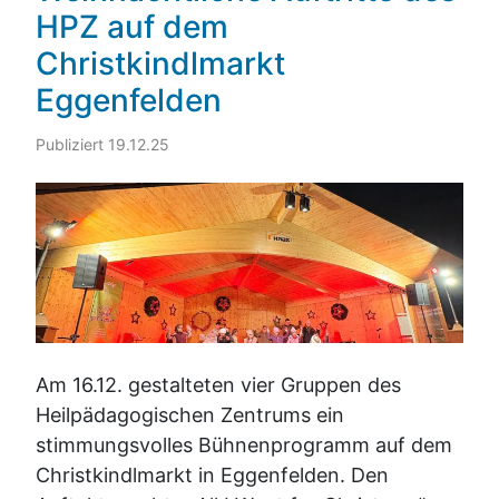
HPZ auf dem
Christkindlmarkt
Eggenfelden
Publiziert 19.12.25
Am 16.12. gestalteten vier Gruppen des
Heilpädagogischen Zentrums ein
stimmungsvolles Bühnenprogramm auf dem
Christkindlmarkt in Eggenfelden. Den