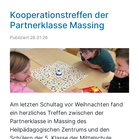
Kooperationstreffen der
Partnerklasse Massing
Publiziert 28.01.26
Am letzten Schultag vor Weihnachten fand
ein herzliches Treffen zwischen der
Partnerklasse in Massing des
Heilpädagogischen Zentrums und den
Schülern der 5. Klasse der Mittelschule