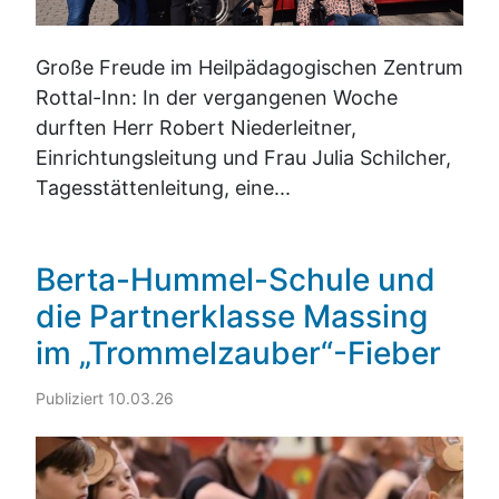
Große Freude im Heilpädagogischen Zentrum
Rottal-Inn: In der vergangenen Woche
durften Herr Robert Niederleitner,
Einrichtungsleitung und Frau Julia Schilcher,
Tagesstättenleitung, eine...
Berta-Hummel-Schule und
die Partnerklasse Massing
im „Trommelzauber“-Fieber
Publiziert 10.03.26