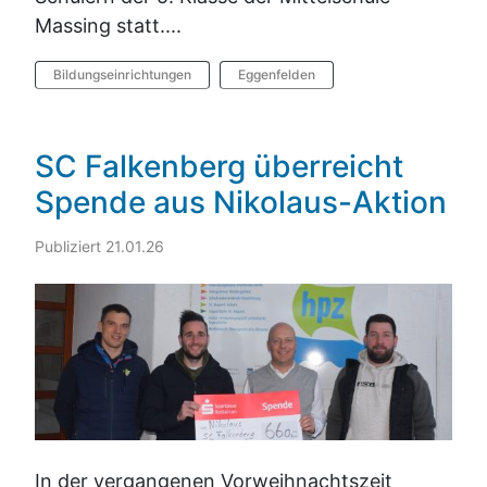
Massing statt....
Bildungseinrichtungen
Eggenfelden
SC Falkenberg überreicht
Spende aus Nikolaus-Aktion
Publiziert 21.01.26
In der vergangenen Vorweihnachtszeit