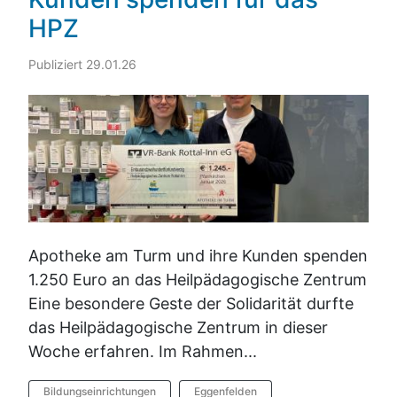
HPZ
Publiziert 29.01.26
Apotheke am Turm und ihre Kunden spenden
1.250 Euro an das Heilpädagogische Zentrum
Eine besondere Geste der Solidarität durfte
das Heilpädagogische Zentrum in dieser
Woche erfahren. Im Rahmen...
Bildungseinrichtungen
Eggenfelden