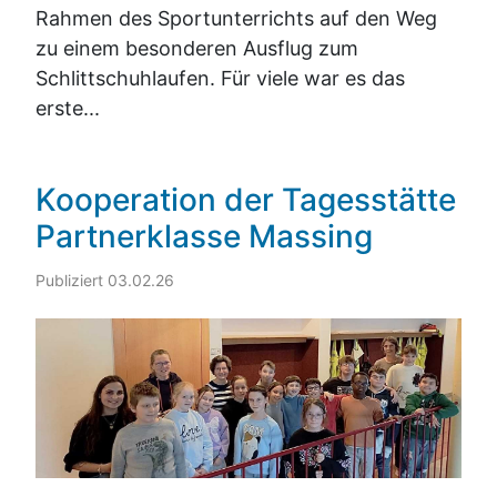
Rahmen des Sportunterrichts auf den Weg
zu einem besonderen Ausflug zum
Schlittschuhlaufen. Für viele war es das
erste...
Kooperation der Tagesstätte
Partnerklasse Massing
Publiziert 03.02.26