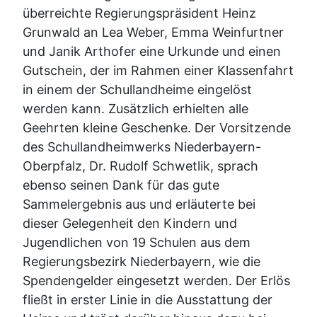
überreichte Regierungspräsident Heinz
Grunwald an Lea Weber, Emma Weinfurtner
und Janik Arthofer eine Urkunde und einen
Gutschein, der im Rahmen einer Klassenfahrt
in einem der Schullandheime eingelöst
werden kann. Zusätzlich erhielten alle
Geehrten kleine Geschenke. Der Vorsitzende
des Schullandheimwerks Niederbayern-
Oberpfalz, Dr. Rudolf Schwetlik, sprach
ebenso seinen Dank für das gute
Sammelergebnis aus und erläuterte bei
dieser Gelegenheit den Kindern und
Jugendlichen von 19 Schulen aus dem
Regierungsbezirk Niederbayern, wie die
Spendengelder eingesetzt werden. Der Erlös
fließt in erster Linie in die Ausstattung der