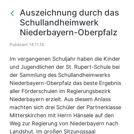
Auszeichnung durch das
Schullandheimwerk
Niederbayern-Oberpfalz
Publiziert 14.11.16
Im vergangenen Schuljahr haben die Kinder
und Jugendlichen der St. Rupert-Schule bei
der Sammlung des Schullandheimwerks
Niederbayern-Oberpfalz das beste Ergebnis
aller Förderschulen im Regierungsbezirk
Niederbayern erzielt. Aus diesem Anlass
machten sich drei Schüler der Partnerklasse
Mitterskirchen mit Herrn Hänsele auf den
Weg zur Regierung von Niederbayern nach
Landshut. Im großen Sitzungssaal