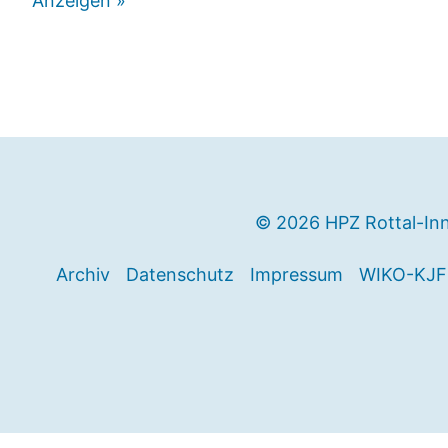
Anzeigen »
© 2026 HPZ Rottal-In
Archiv
Datenschutz
Impressum
WIKO-KJF