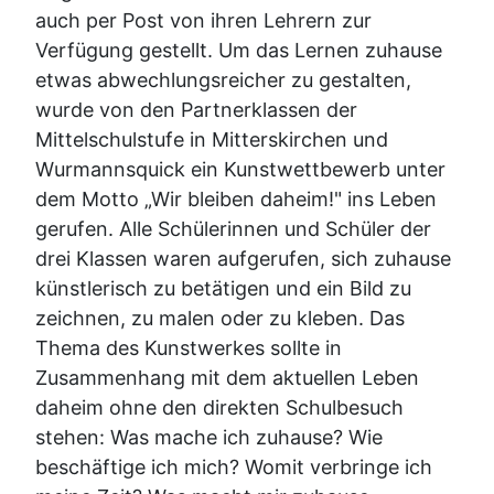
auch per Post von ihren Lehrern zur
Verfügung gestellt. Um das Lernen zuhause
etwas abwechlungsreicher zu gestalten,
wurde von den Partnerklassen der
Mittelschulstufe in Mitterskirchen und
Wurmannsquick ein Kunstwettbewerb unter
dem Motto „Wir bleiben daheim!" ins Leben
gerufen. Alle Schülerinnen und Schüler der
drei Klassen waren aufgerufen, sich zuhause
künstlerisch zu betätigen und ein Bild zu
zeichnen, zu malen oder zu kleben. Das
Thema des Kunstwerkes sollte in
Zusammenhang mit dem aktuellen Leben
daheim ohne den direkten Schulbesuch
stehen: Was mache ich zuhause? Wie
beschäftige ich mich? Womit verbringe ich