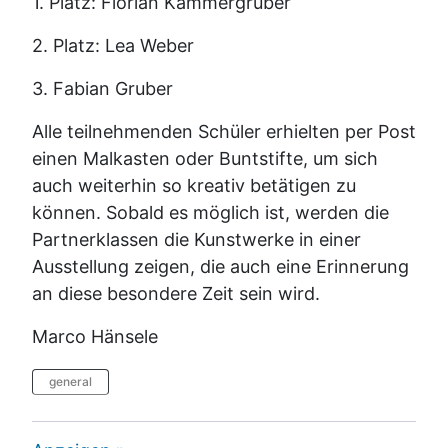
1. Platz: Florian Kammergruber
2. Platz: Lea Weber
3. Fabian Gruber
Alle teilnehmenden Schüler erhielten per Post
einen Malkasten oder Buntstifte, um sich
auch weiterhin so kreativ betätigen zu
können. Sobald es möglich ist, werden die
Partnerklassen die Kunstwerke in einer
Ausstellung zeigen, die auch eine Erinnerung
an diese besondere Zeit sein wird.
Marco Hänsele
general