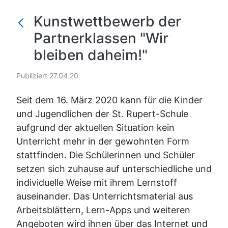
Kunstwettbewerb der
Partnerklassen "Wir
bleiben daheim!"
Publiziert 27.04.20
Seit dem 16. März 2020 kann für die Kinder
und Jugendlichen der St. Rupert-Schule
aufgrund der aktuellen Situation kein
Unterricht mehr in der gewohnten Form
stattfinden. Die Schülerinnen und Schüler
setzen sich zuhause auf unterschiedliche und
individuelle Weise mit ihrem Lernstoff
auseinander. Das Unterrichtsmaterial aus
Arbeitsblättern, Lern-Apps und weiteren
Angeboten wird ihnen über das Internet und