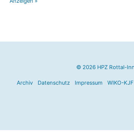
Anzeigen »
© 2026 HPZ Rottal-In
Archiv
Datenschutz
Impressum
WIKO-KJF