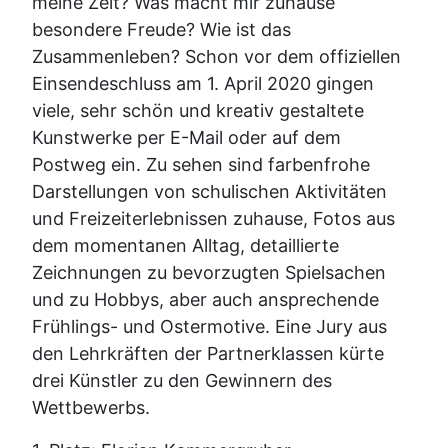
meine Zeit? Was macht mir zuhause
besondere Freude? Wie ist das
Zusammenleben? Schon vor dem offiziellen
Einsendeschluss am 1. April 2020 gingen
viele, sehr schön und kreativ gestaltete
Kunstwerke per E-Mail oder auf dem
Postweg ein. Zu sehen sind farbenfrohe
Darstellungen von schulischen Aktivitäten
und Freizeiterlebnissen zuhause, Fotos aus
dem momentanen Alltag, detaillierte
Zeichnungen zu bevorzugten Spielsachen
und zu Hobbys, aber auch ansprechende
Frühlings- und Ostermotive. Eine Jury aus
den Lehrkräften der Partnerklassen kürte
drei Künstler zu den Gewinnern des
Wettbewerbs.