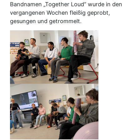
Bandnamen „Together Loud“ wurde in den
vergangenen Wochen fleißig geprobt,
gesungen und getrommelt.