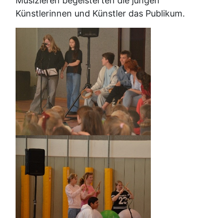
Musizieren begeisterten die jungen
Künstlerinnen und Künstler das Publikum.