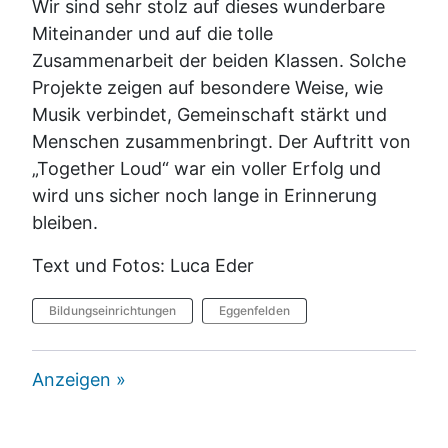
Wir sind sehr stolz auf dieses wunderbare
Miteinander und auf die tolle
Zusammenarbeit der beiden Klassen. Solche
Projekte zeigen auf besondere Weise, wie
Musik verbindet, Gemeinschaft stärkt und
Menschen zusammenbringt. Der Auftritt von
„Together Loud“ war ein voller Erfolg und
wird uns sicher noch lange in Erinnerung
bleiben.
Text und Fotos: Luca Eder
Bildungseinrichtungen
Eggenfelden
Anzeigen »