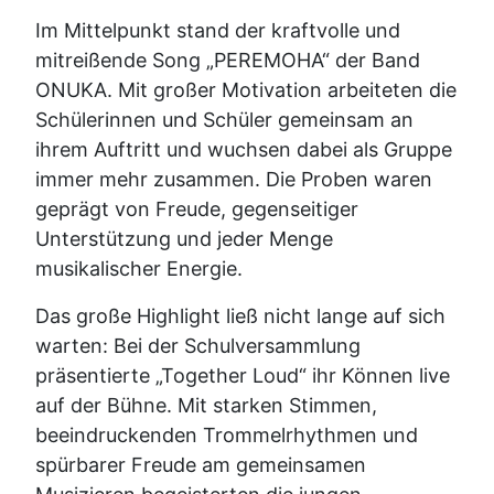
Im Mittelpunkt stand der kraftvolle und
mitreißende Song „PEREMOHA“ der Band
ONUKA. Mit großer Motivation arbeiteten die
Schülerinnen und Schüler gemeinsam an
ihrem Auftritt und wuchsen dabei als Gruppe
immer mehr zusammen. Die Proben waren
geprägt von Freude, gegenseitiger
Unterstützung und jeder Menge
musikalischer Energie.
Das große Highlight ließ nicht lange auf sich
warten: Bei der Schulversammlung
präsentierte „Together Loud“ ihr Können live
auf der Bühne. Mit starken Stimmen,
beeindruckenden Trommelrhythmen und
spürbarer Freude am gemeinsamen