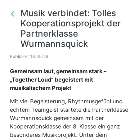
Musik verbindet: Tolles
Kooperationsprojekt der
Partnerklasse
Wurmannsquick
Publiziert 18.05.26
Gemeinsam laut, gemeinsam stark –
„Together Loud“ begeistert mit
musikalischem Projekt
Mit viel Begeisterung, Rhythmusgefühl und
echtem Teamgeist startete die Partnerklasse
Wurmannsquick gemeinsam mit der
Kooperationsklasse der 8. Klasse ein ganz
besonderes Musikprojekt. Unter dem