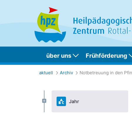
über uns
Frühförderung
Notbetreuung in de
aktuell
Archiv
Jahr