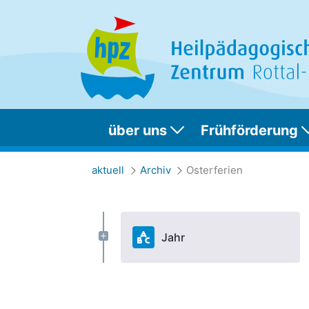
über uns
Frühförderung
Osterferien
aktuell
Archiv
Osterferien
Jahr