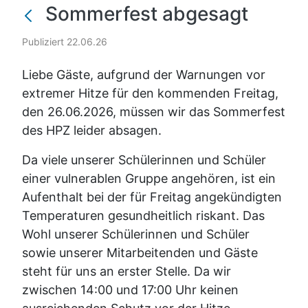
Sommerfest abgesagt
Publiziert 22.06.26
Liebe Gäste, aufgrund der Warnungen vor
extremer Hitze für den kommenden Freitag,
den 26.06.2026, müssen wir das Sommerfest
des HPZ leider absagen.
Da viele unserer Schülerinnen und Schüler
einer vulnerablen Gruppe angehören, ist ein
Aufenthalt bei der für Freitag angekündigten
Temperaturen gesundheitlich riskant. Das
Wohl unserer Schülerinnen und Schüler
sowie unserer Mitarbeitenden und Gäste
steht für uns an erster Stelle. Da wir
zwischen 14:00 und 17:00 Uhr keinen