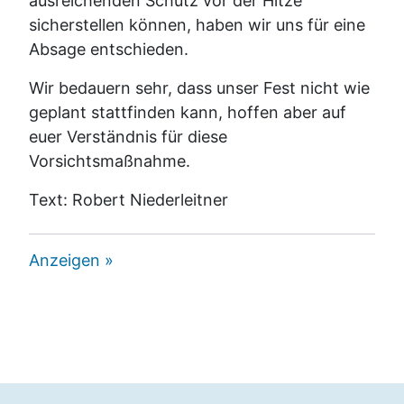
ausreichenden Schutz vor der Hitze
sicherstellen können, haben wir uns für eine
Absage entschieden.
Wir bedauern sehr, dass unser Fest nicht wie
geplant stattfinden kann, hoffen aber auf
euer Verständnis für diese
Vorsichtsmaßnahme.
Text: Robert Niederleitner
Anzeigen »