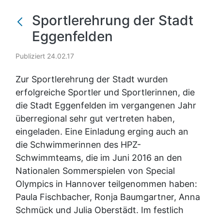
Sportlerehrung der Stadt
Eggenfelden
Publiziert 24.02.17
Zur Sportlerehrung der Stadt wurden
erfolgreiche Sportler und Sportlerinnen, die
die Stadt Eggenfelden im vergangenen Jahr
überregional sehr gut vertreten haben,
eingeladen. Eine Einladung erging auch an
die Schwimmerinnen des HPZ-
Schwimmteams, die im Juni 2016 an den
Nationalen Sommerspielen von Special
Olympics in Hannover teilgenommen haben:
Paula Fischbacher, Ronja Baumgartner, Anna
Schmück und Julia Oberstädt. Im festlich