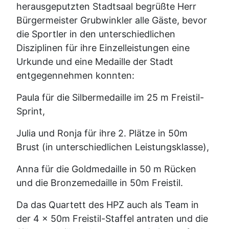
herausgeputzten Stadtsaal begrüßte Herr
Bürgermeister Grubwinkler alle Gäste, bevor
die Sportler in den unterschiedlichen
Disziplinen für ihre Einzelleistungen eine
Urkunde und eine Medaille der Stadt
entgegennehmen konnten:
Paula für die Silbermedaille im 25 m Freistil-
Sprint,
Julia und Ronja für ihre 2. Plätze in 50m
Brust (in unterschiedlichen Leistungsklasse),
Anna für die Goldmedaille in 50 m Rücken
und die Bronzemedaille in 50m Freistil.
Da das Quartett des HPZ auch als Team in
der 4 x 50m Freistil-Staffel antraten und die