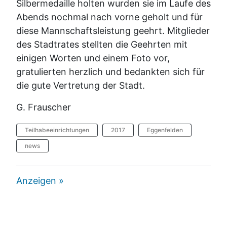
Silbermedaille holten wurden sie im Laufe des
Abends nochmal nach vorne geholt und für
diese Mannschaftsleistung geehrt. Mitglieder
des Stadtrates stellten die Geehrten mit
einigen Worten und einem Foto vor,
gratulierten herzlich und bedankten sich für
die gute Vertretung der Stadt.
G. Frauscher
Teilhabeeinrichtungen
2017
Eggenfelden
news
Anzeigen »