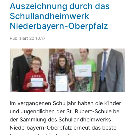
Auszeichnung durch das
Schullandheimwerk
Niederbayern-Oberpfalz
Publiziert 20.10.17
Im vergangenen Schuljahr haben die Kinder
und Jugendlichen der St. Rupert-Schule bei
der Sammlung des Schullandheimwerks
Niederbayern-Oberpfalz erneut das beste