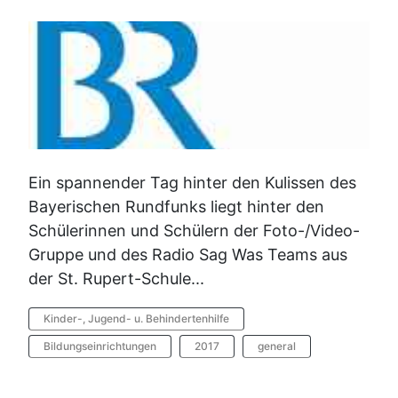
Ein spannender Tag hinter den Kulissen des
Bayerischen Rundfunks liegt hinter den
Schülerinnen und Schülern der Foto-/Video-
Gruppe und des Radio Sag Was Teams aus
der St. Rupert-Schule...
Kinder-, Jugend- u. Behindertenhilfe
Bildungseinrichtungen
2017
general