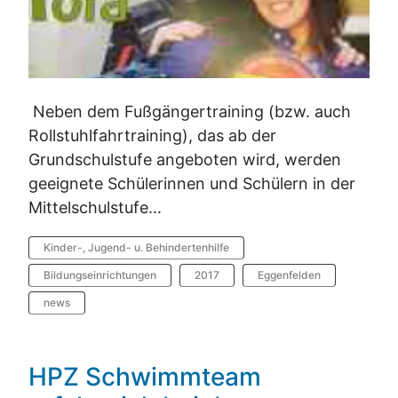
Neben dem Fußgängertraining (bzw. auch
Rollstuhlfahrtraining), das ab der
Grundschulstufe angeboten wird, werden
geeignete Schülerinnen und Schülern in der
Mittelschulstufe...
Kinder-, Jugend- u. Behindertenhilfe
Bildungseinrichtungen
2017
Eggenfelden
news
HPZ Schwimmteam