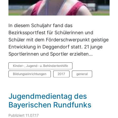
In diesem Schuljahr fand das
Bezirkssportfest für Schülerinnen und
Schüler mit dem Förderschwerpunkt geistige
Entwicklung in Deggendorf statt. 21 junge
Sportlerinnen und Sportler erzielten...
Kinder-, Jugend- u. Behindertenhilfe
Bildungseinrichtungen
2017
general
Jugendmedientag des
Bayerischen Rundfunks
Publiziert 11.07.17