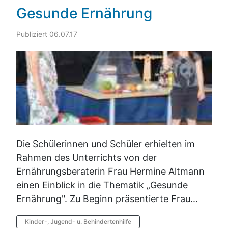
Gesunde Ernährung
Publiziert 06.07.17
Die Schülerinnen und Schüler erhielten im
Rahmen des Unterrichts von der
Ernährungsberaterin Frau Hermine Altmann
einen Einblick in die Thematik „Gesunde
Ernährung". Zu Beginn präsentierte Frau...
Kinder-, Jugend- u. Behindertenhilfe