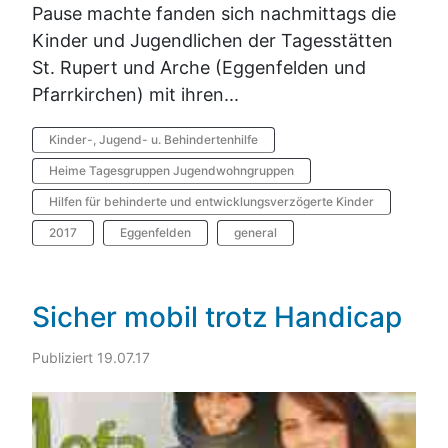
Pause machte fanden sich nachmittags die
Kinder und Jugendlichen der Tagesstätten
St. Rupert und Arche (Eggenfelden und
Pfarrkirchen) mit ihren...
Kinder-, Jugend- u. Behindertenhilfe
Heime Tagesgruppen Jugendwohngruppen
Hilfen für behinderte und entwicklungsverzögerte Kinder
2017
Eggenfelden
general
Sicher mobil trotz Handicap
Publiziert 19.07.17