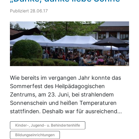
Publiziert 28.06.17
Wie bereits im vergangen Jahr konnte das
Sommerfest des Heilpädagogischen
Zentrums, am 23. Juni, bei strahlendem
Sonnenschein und heißen Temperaturen
stattfinden. Deshalb war für ausreichend...
Kinder-, Jugend- u. Behindertenhilfe
Bildungseinrichtungen