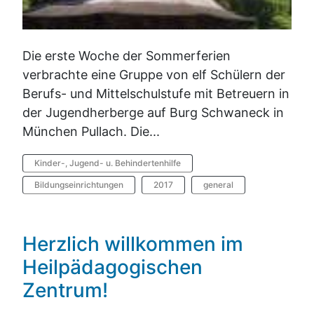
Die erste Woche der Sommerferien
verbrachte eine Gruppe von elf Schülern der
Berufs- und Mittelschulstufe mit Betreuern in
der Jugendherberge auf Burg Schwaneck in
München Pullach. Die...
Kinder-, Jugend- u. Behindertenhilfe
Bildungseinrichtungen
2017
general
Herzlich willkommen im
Heilpädagogischen
Zentrum!