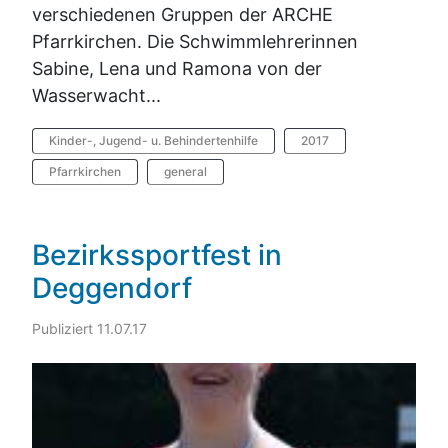
verschiedenen Gruppen der ARCHE
Pfarrkirchen. Die Schwimmlehrerinnen
Sabine, Lena und Ramona von der
Wasserwacht...
Kinder-, Jugend- u. Behindertenhilfe
2017
Pfarrkirchen
general
Bezirkssportfest in
Deggendorf
Publiziert 11.07.17