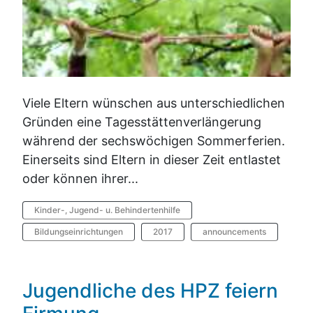
Viele Eltern wünschen aus unterschiedlichen
Gründen eine Tagesstättenverlängerung
während der sechswöchigen Sommerferien.
Einerseits sind Eltern in dieser Zeit entlastet
oder können ihrer...
Kinder-, Jugend- u. Behindertenhilfe
Bildungseinrichtungen
2017
announcements
Jugendliche des HPZ feiern