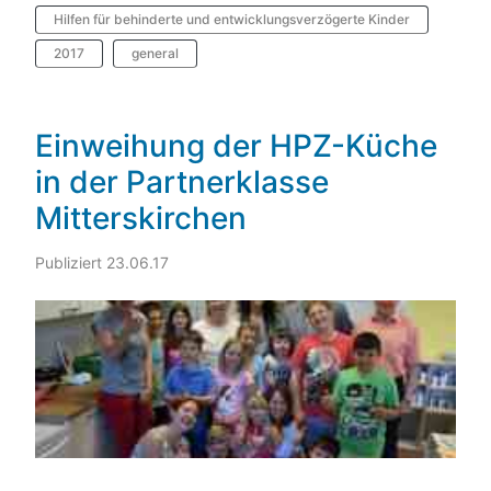
Hilfen für behinderte und entwicklungsverzögerte Kinder
2017
general
Einweihung der HPZ-Küche
in der Partnerklasse
Mitterskirchen
Publiziert 23.06.17