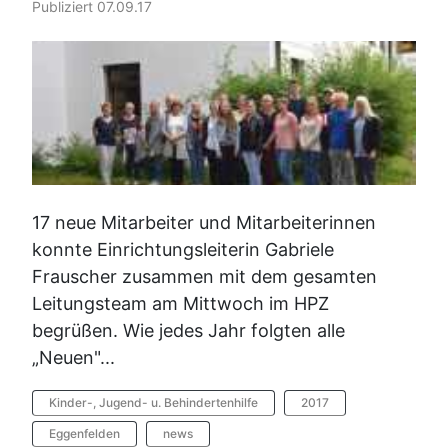
Publiziert 07.09.17
17 neue Mitarbeiter und Mitarbeiterinnen
konnte Einrichtungsleiterin Gabriele
Frauscher zusammen mit dem gesamten
Leitungsteam am Mittwoch im HPZ
begrüßen. Wie jedes Jahr folgten alle
„Neuen"...
Kinder-, Jugend- u. Behindertenhilfe
2017
Eggenfelden
news