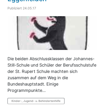
Publiziert 24.05.17
Die beiden Abschlussklassen der Johannes-
Still-Schule und Schüler der Berufsschulstufe
der St. Rupert Schule machten sich
zusammen auf dem Weg in die
Bundeshauptstadt. Einige
Programmpunkte...
Kinder-, Jugend- u. Behindertenhilfe