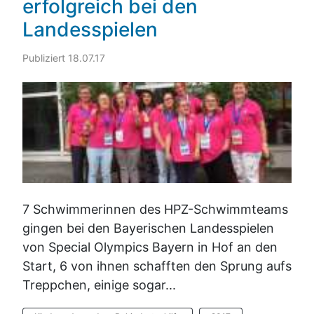
erfolgreich bei den
Landesspielen
Publiziert 18.07.17
7 Schwimmerinnen des HPZ-Schwimmteams
gingen bei den Bayerischen Landesspielen
von Special Olympics Bayern in Hof an den
Start, 6 von ihnen schafften den Sprung aufs
Treppchen, einige sogar...