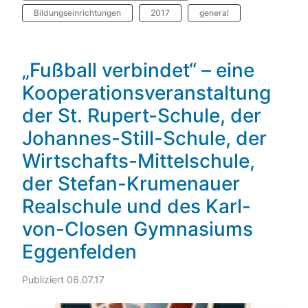
Bildungseinrichtungen
2017
general
„Fußball verbindet“ – eine
Kooperationsveranstaltung
der St. Rupert-Schule, der
Johannes-Still-Schule, der
Wirtschafts-Mittelschule,
der Stefan-Krumenauer
Realschule und des Karl-
von-Closen Gymnasiums
Eggenfelden
Publiziert 06.07.17