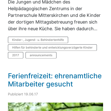
Die Jungen und Mädchen des
Heilpädagogischen Zentrums in der
Partnerschule Mitterskirchen und die Kinder
der dortigen Mittagsbetreuung freuen sich
über ihre neue Küche. Sie haben dadurch...
Kinder-, Jugend- u. Behindertenhilfe
Hilfen für behinderte und entwicklungsverzögerte Kinder
2017
announcements
Ferienfreizeit: ehrenamtliche
Mitarbeiter gesucht
Publiziert 19.06.17