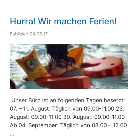
Hurra! Wir machen Ferien!
Publiziert 04.08.17
Unser Büro ist an folgenden Tagen besetzt:
07. – 11. August: Täglich von 09.00-11.00 23.
August: 09.00-11.00 30. August: 09.00-11.00
Ab 04. September: Täglich von 08.00 – 12.00
...