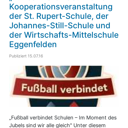
Kooperationsveranstaltung
der St. Rupert-Schule, der
Johannes-Still-Schule und
der Wirtschafts-Mittelschule
Eggenfelden
Publiziert 15.07.16
„Fußball verbindet Schulen – Im Moment des
Jubels sind wir alle gleich" Unter diesem