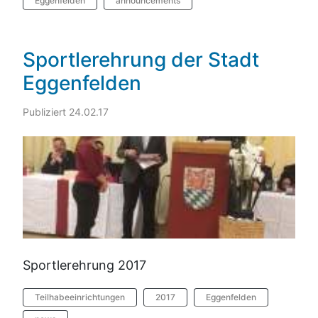
Eggenfelden
announcements
Sportlerehrung der Stadt
Eggenfelden
Publiziert 24.02.17
Sportlerehrung 2017
Teilhabeeinrichtungen
2017
Eggenfelden