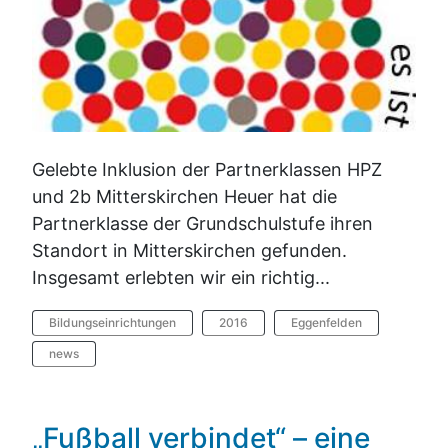
Gelebte Inklusion der Partnerklassen HPZ
und 2b Mitterskirchen Heuer hat die
Partnerklasse der Grundschulstufe ihren
Standort in Mitterskirchen gefunden.
Insgesamt erlebten wir ein richtig...
Bildungseinrichtungen
2016
Eggenfelden
news
„Fußball verbindet“ – eine