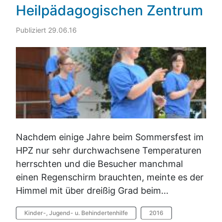
Heilpädagogischen Zentrum
Publiziert 29.06.16
Nachdem einige Jahre beim Sommersfest im
HPZ nur sehr durchwachsene Temperaturen
herrschten und die Besucher manchmal
einen Regenschirm brauchten, meinte es der
Himmel mit über dreißig Grad beim...
Kinder-, Jugend- u. Behindertenhilfe
2016