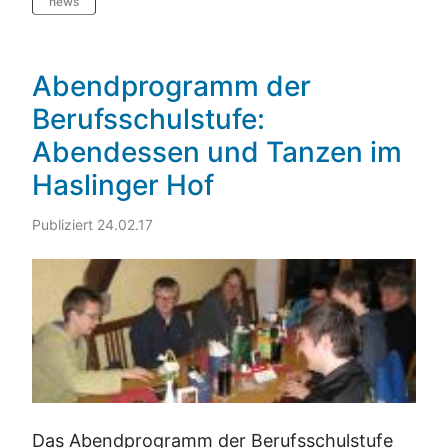
news
Abendprogramm der
Berufsschulstufe:
Abendessen und Tanzen im
Haslinger Hof
Publiziert 24.02.17
Das Abendprogramm der Berufsschulstufe