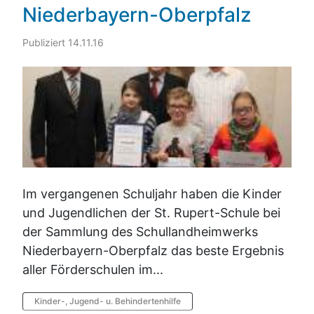
Niederbayern-Oberpfalz
Publiziert 14.11.16
Im vergangenen Schuljahr haben die Kinder
und Jugendlichen der St. Rupert-Schule bei
der Sammlung des Schullandheimwerks
Niederbayern-Oberpfalz das beste Ergebnis
aller Förderschulen im...
Kinder-, Jugend- u. Behindertenhilfe