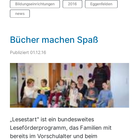
Bildungseinrichtungen
2016
Eggenfelden
news
Bücher machen Spaß
Publiziert 01.12.16
„Lesestart" ist ein bundesweites
Leseförderprogramm, das Familien mit
bereits im Vorschulalter und beim