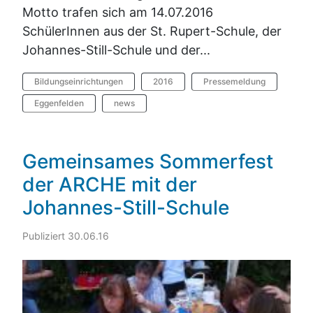
Motto trafen sich am 14.07.2016
SchülerInnen aus der St. Rupert-Schule, der
Johannes-Still-Schule und der...
Bildungseinrichtungen
2016
Pressemeldung
Eggenfelden
news
Gemeinsames Sommerfest
der ARCHE mit der
Johannes-Still-Schule
Publiziert 30.06.16