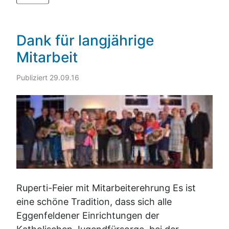
Dank für langjährige
Mitarbeit
Publiziert 29.09.16
Ruperti-Feier mit Mitarbeiterehrung Es ist
eine schöne Tradition, dass sich alle
Eggenfeldener Einrichtungen der