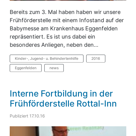
Bereits zum 3. Mal haben haben wir unsere
Frühförderstelle mit einem Infostand auf der
Babymesse am Krankenhaus Eggenfelden
repräsentiert. Es ist uns dabei ein
besonderes Anliegen, neben den...
Kinder-, Jugend- u. Behindertenhilfe
2016
Eggenfelden
news
Interne Fortbildung in der
Frühförderstelle Rottal-Inn
Publiziert 17.10.16