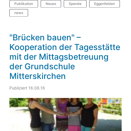
Publikation
Neues
Spende
Eggenfelden
news
"Brücken bauen" –
Kooperation der Tagesstätte
mit der Mittagsbetreuung
der Grundschule
Mitterskirchen
Publiziert 16.06.16