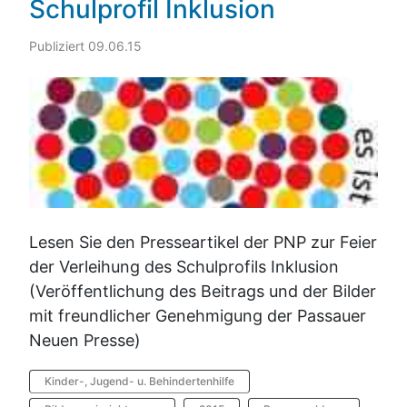
Schulprofil Inklusion
Publiziert 09.06.15
Lesen Sie den Presseartikel der PNP zur Feier
der Verleihung des Schulprofils Inklusion
(Veröffentlichung des Beitrags und der Bilder
mit freundlicher Genehmigung der Passauer
Neuen Presse)
Kinder-, Jugend- u. Behindertenhilfe