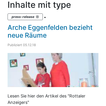
Inhalte mit type
.
press-release
Arche Eggenfelden bezieht
neue Räume
Publiziert 05.12.18
Lesen Sie hier den Artikel des "Rottaler
Anzeigers"