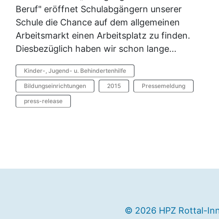
Beruf" eröffnet Schulabgängern unserer
Schule die Chance auf dem allgemeinen
Arbeitsmarkt einen Arbeitsplatz zu finden.
Diesbezüglich haben wir schon lange...
Kinder-, Jugend- u. Behindertenhilfe
Bildungseinrichtungen
2015
Pressemeldung
press-release
© 2026 HPZ Rottal-In