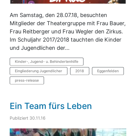
Am Samstag, den 28.07.18, besuchten
Mitglieder der Theatergruppe mit Frau Bauer,
Frau Reitberger und Frau Wegler den Zirkus.
Im Schuljahr 2017/2018 tauchten die Kinder
und Jugendlichen der...
Kinder-, Jugend- u. Behindertenhilfe
Eingliederung Jugendlicher
2018
Eggenfelden
press-release
Ein Team fürs Leben
Publiziert 30.11.16