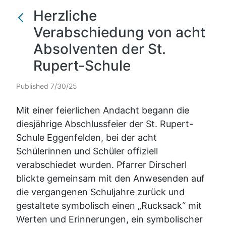
Herzliche
Verabschiedung von acht
Absolventen der St.
Rupert-Schule
Published 7/30/25
Mit einer feierlichen Andacht begann die
diesjährige Abschlussfeier der St. Rupert-
Schule Eggenfelden, bei der acht
Schülerinnen und Schüler offiziell
verabschiedet wurden. Pfarrer Dirscherl
blickte gemeinsam mit den Anwesenden auf
die vergangenen Schuljahre zurück und
gestaltete symbolisch einen „Rucksack“ mit
Werten und Erinnerungen, ein symbolischer