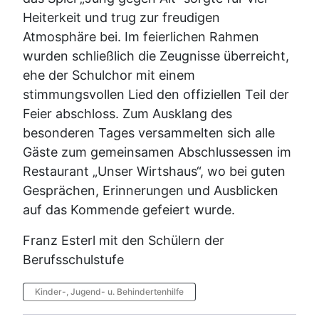
Heiterkeit und trug zur freudigen
Atmosphäre bei. Im feierlichen Rahmen
wurden schließlich die Zeugnisse überreicht,
ehe der Schulchor mit einem
stimmungsvollen Lied den offiziellen Teil der
Feier abschloss. Zum Ausklang des
besonderen Tages versammelten sich alle
Gäste zum gemeinsamen Abschlussessen im
Restaurant „Unser Wirtshaus“, wo bei guten
Gesprächen, Erinnerungen und Ausblicken
auf das Kommende gefeiert wurde.
Franz Esterl mit den Schülern der
Berufsschulstufe
Kinder-, Jugend- u. Behindertenhilfe