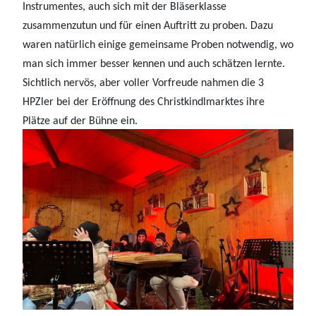
Instrumentes, auch sich mit der Bläserklasse
zusammenzutun und für einen Auftritt zu proben. Dazu
waren natürlich einige gemeinsame Proben notwendig, wo
man sich immer besser kennen und auch schätzen lernte.
Sichtlich nervös, aber voller Vorfreude nahmen die 3
HPZler bei der Eröffnung des Christkindlmarktes ihre
Plätze auf der Bühne ein.