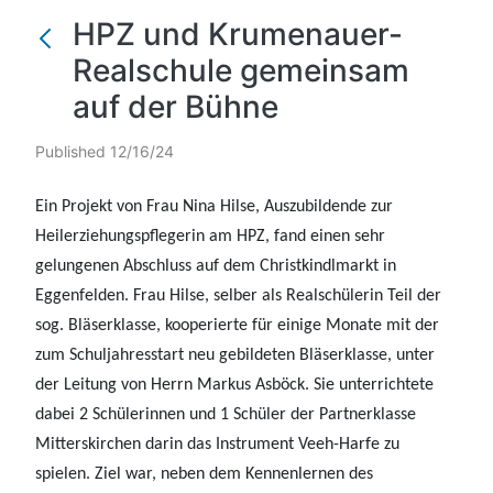
HPZ und Krumenauer-
Realschule gemeinsam
auf der Bühne
Published 12/16/24
Ein Projekt von Frau Nina Hilse, Auszubildende zur
Heilerziehungspflegerin am HPZ, fand einen sehr
gelungenen Abschluss auf dem Christkindlmarkt in
Eggenfelden. Frau Hilse, selber als Realschülerin Teil der
sog. Bläserklasse, kooperierte für einige Monate mit der
zum Schuljahresstart neu gebildeten Bläserklasse, unter
der Leitung von Herrn Markus Asböck. Sie unterrichtete
dabei 2 Schülerinnen und 1 Schüler der Partnerklasse
Mitterskirchen darin das Instrument Veeh-Harfe zu
spielen. Ziel war, neben dem Kennenlernen des