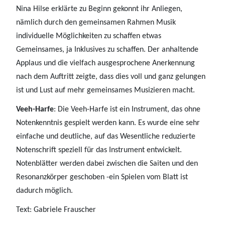
Nina Hilse erklärte zu Beginn gekonnt ihr Anliegen,
nämlich durch den gemeinsamen Rahmen Musik
individuelle Möglichkeiten zu schaffen etwas
Gemeinsames, ja Inklusives zu schaffen. Der anhaltende
Applaus und die vielfach ausgesprochene Anerkennung
nach dem Auftritt zeigte, dass dies voll und ganz gelungen
ist und Lust auf mehr gemeinsames Musizieren macht.
Veeh-Harfe
: Die Veeh-Harfe ist ein Instrument, das ohne
Notenkenntnis gespielt werden kann. Es wurde eine sehr
einfache und deutliche, auf das Wesentliche reduzierte
Notenschrift speziell für das Instrument entwickelt.
Notenblätter werden dabei zwischen die Saiten und den
Resonanzkörper geschoben -ein Spielen vom Blatt ist
dadurch möglich.
Text: Gabriele Frauscher