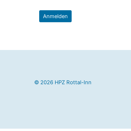
Anmelden
© 2026 HPZ Rottal-Inn