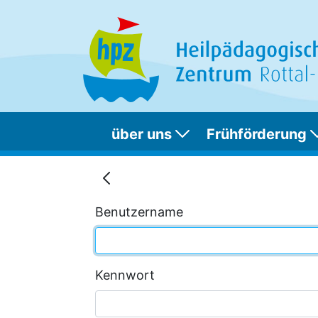
über uns
Frühförderung
Wichtiges auf einen
Benutzername
Kennwort