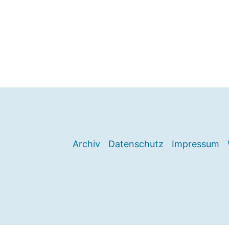
Archiv
Datenschutz
Impressum