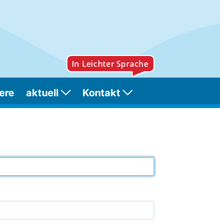
ere
aktuell
Kontakt