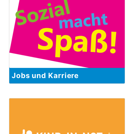
Jobs und Karriere