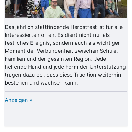
Das jährlich stattfindende Herbstfest ist für alle
Interessierten offen. Es dient nicht nur als
festliches Ereignis, sondern auch als wichtiger
Moment der Verbundenheit zwischen Schule,
Familien und der gesamten Region. Jede
helfende Hand und jede Form der Unterstützung
tragen dazu bei, dass diese Tradition weiterhin
bestehen und wachsen kann.
Anzeigen »