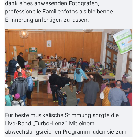
dank eines anwesenden Fotografen,
professionelle Familienfotos als bleibende
Erinnerung anfertigen zu lassen.
Für beste musikalische Stimmung sorgte die
Live-Band „Turbo-Lenz“. Mit einem
abwechslungsreichen Programm luden sie zum