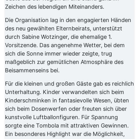
Zeichen des lebendigen Miteinanders.
Die Organisation lag in den engagierten Händen
des neu gewählten Elternbeirats, unterstützt
durch Sabine Wotzinger, die ehemalige 1.
Vorsitzende. Das angenehme Wetter, bei dem
sich die Sonne immer wieder zeigte, trug
maßgeblich zur gemütlichen Atmosphäre des
Beisammenseins bei.
Für die kleinen und großen Gäste gab es reichlich
Unterhaltung. Kinder verwandelten sich beim
Kinderschminken in fantasievolle Wesen, übten
sich beim Dosenwerfen oder freuten sich über
kunstvolle Luftballonfiguren. Für Spannung
sorgte eine Tombola mit attraktiven Gewinnen.
Ein besonderes Highlight war die Möglichkeit,