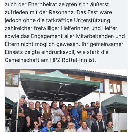
auch der Elternbeirat zeigten sich äußerst
zufrieden mit der Resonanz. Das Fest wäre
jedoch ohne die tatkräftige Unterstützung
zahlreicher freiwilliger Helferinnen und Helfer
sowie das Engagement aller Mitarbeitenden und
Eltern nicht möglich gewesen. Ihr gemeinsamer
Einsatz zeigte eindrucksvoll, wie stark die
Gemeinschaft am HPZ Rottal-Inn ist.