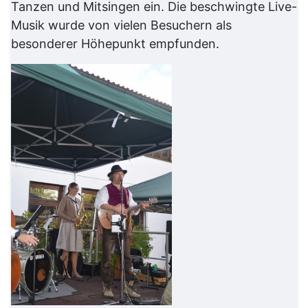
Tanzen und Mitsingen ein. Die beschwingte Live-
Musik wurde von vielen Besuchern als
besonderer Höhepunkt empfunden.