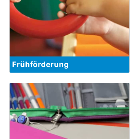
Frühförderung