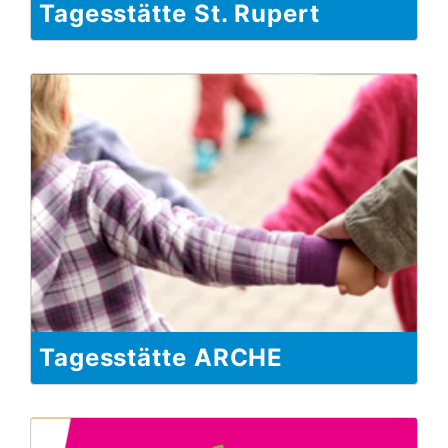
Tagesstätte St. Rupert
Tagesstätte ARCHE