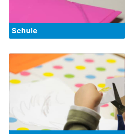
Schule