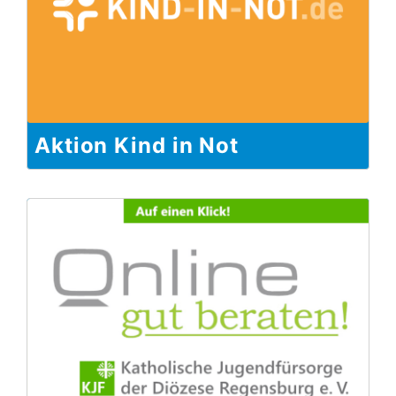
Aktion Kind in Not