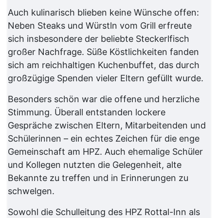
Auch kulinarisch blieben keine Wünsche offen:
Neben Steaks und Würstln vom Grill erfreute
sich insbesondere der beliebte Steckerlfisch
großer Nachfrage. Süße Köstlichkeiten fanden
sich am reichhaltigen Kuchenbuffet, das durch
großzügige Spenden vieler Eltern gefüllt wurde.
Besonders schön war die offene und herzliche
Stimmung. Überall entstanden lockere
Gespräche zwischen Eltern, Mitarbeitenden und
Schülerinnen – ein echtes Zeichen für die enge
Gemeinschaft am HPZ. Auch ehemalige Schüler
und Kollegen nutzten die Gelegenheit, alte
Bekannte zu treffen und in Erinnerungen zu
schwelgen.
Sowohl die Schulleitung des HPZ Rottal-Inn als