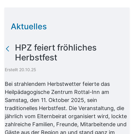
Aktuelles
HPZ feiert fröhliches
Herbstfest
Erstellt 20.10.25
Bei strahlendem Herbstwetter feierte das
Heilpädagogische Zentrum Rottal-Inn am
Samstag, den 11. Oktober 2025, sein
traditionelles Herbstfest. Die Veranstaltung, die
jährlich vom Elternbeirat organisiert wird, lockte
zahlreiche Familien, Freunde, Mitarbeitende und
Gäste aus der Region an und stand ganz im