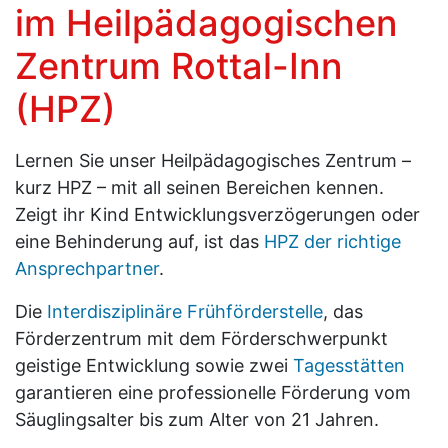
im Heilpädagogischen
Zentrum Rottal-Inn
(HPZ)
Lernen Sie unser Heilpädagogisches Zentrum –
kurz HPZ – mit all seinen Bereichen kennen.
​​​​​​​Zeigt ihr Kind Entwicklungsverzögerungen oder
eine Behinderung auf, ist das
HPZ der richtige
Ansprechpartner
.
Die
Interdisziplinäre Frühförderstelle
, das
Förderzentrum mit dem Förderschwerpunkt
geistige Entwicklung sowie zwei
Tagesstätten
garantieren eine professionelle Förderung vom
Säuglingsalter bis zum Alter von 21 Jahren.