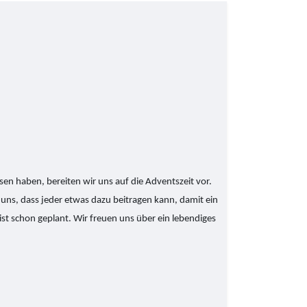
n haben, bereiten wir uns auf die Adventszeit vor.
uns, dass jeder etwas dazu beitragen kann, damit ein
t schon geplant. Wir freuen uns über ein lebendiges