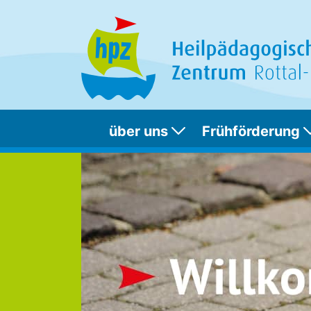
über uns
Frühförderung