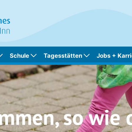
Schule
Tagesstätten
Jobs + Karri