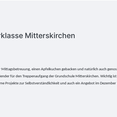
klasse Mitterskirchen
 Mittagsbetreuung, einen Apfelkuchen gebacken und natürlich auch genosse
nder für den Treppenaufgang der Grundschule Mitterskirchen. Wichtig ist 
 Projekte zur Selbstverständlichkeit und auch ein Angebot im Dezember is