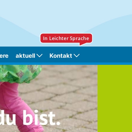
ere
aktuell
Kontakt