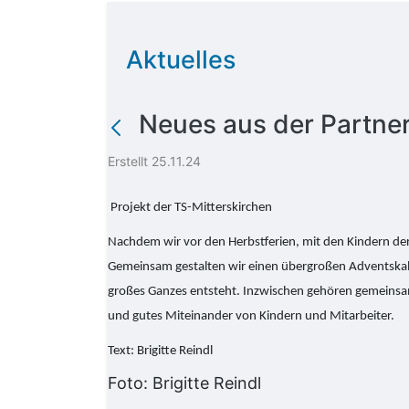
Aktuelles
Neues aus der Partner
Erstellt 25.11.24
Projekt der TS-Mitterskirchen
Nachdem wir vor den Herbstferien, mit den Kindern der
Gemeinsam gestalten wir einen übergroßen Adventskale
großes Ganzes entsteht. Inzwischen gehören gemeinsame
und gutes Miteinander von Kindern und Mitarbeiter.
​​​​​​​Text: Brigitte Reindl
Foto: Brigitte Reindl