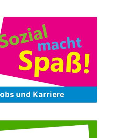
obs und Karriere