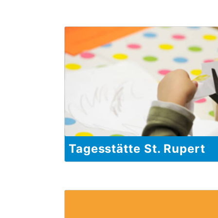
Tagesstätte St. Rupert