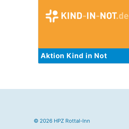
Aktion Kind in Not
© 2026 HPZ Rottal-Inn