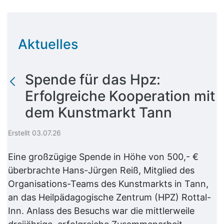
Aktuelles
Spende für das Hpz:
Erfolgreiche Kooperation mit
dem Kunstmarkt Tann
Erstellt 03.07.26
Eine großzügige Spende in Höhe von 500,- €
überbrachte Hans-Jürgen Reiß, Mitglied des
Organisations-Teams des Kunstmarkts in Tann,
an das Heilpädagogische Zentrum (HPZ) Rottal-
Inn. Anlass des Besuchs war die mittlerweile