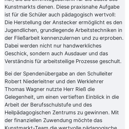
Kunstmarkts dienen. Diese praxisnahe Aufgabe
ist für die Schüler auch pädagogisch wertvoll:
Die Herstellung der Anstecker ermöglicht es den
Jugendlichen, grundlegende Arbeitstechniken in
der Fließarbeit kennenzulernen und zu erproben.
Dabei werden nicht nur handwerkliches
Geschick, sondern auch Ausdauer und das
Verständnis für arbeitsteilige Prozesse geschult.
Bei der Spendenübergabe an den Schulleiter
Robert Niederleitner und den Werklehrer
Thomas Wagner nutzte Herr Rieß die
Gelegenheit, um einen vertieften Einblick in die
Arbeit der Berufsschulstufe und des
Heilpädagogischen Zentrums zu gewinnen. Mit
der finanziellen Zuwendung möchte das
Kunstmarkt-Team die wertvolle pädagogische