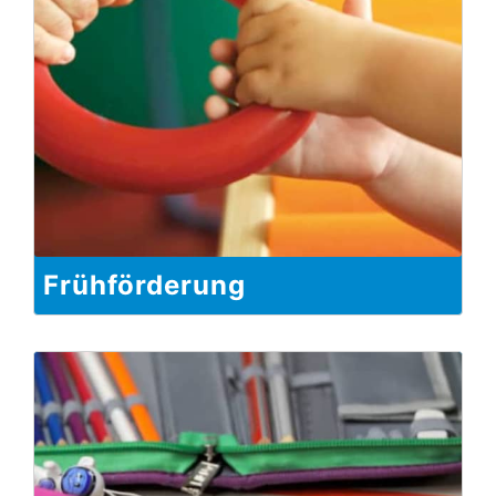
Frühförderung