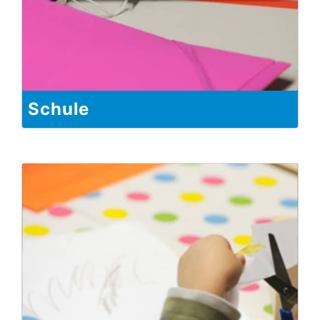
Schule