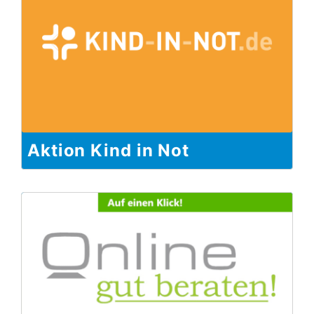
Aktion Kind in Not