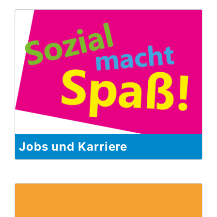
Jobs und Karriere