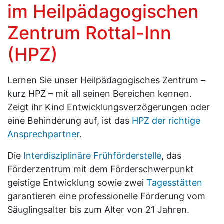
im Heilpädagogischen
Zentrum Rottal-Inn
(HPZ)
Lernen Sie unser Heilpädagogisches Zentrum –
kurz HPZ – mit all seinen Bereichen kennen.
​​​​​​​Zeigt ihr Kind Entwicklungsverzögerungen oder
eine Behinderung auf, ist das
HPZ der richtige
Ansprechpartner
.
Die
Interdisziplinäre Frühförderstelle
, das
Förderzentrum mit dem Förderschwerpunkt
geistige Entwicklung sowie zwei
Tagesstätten
garantieren eine professionelle Förderung vom
Säuglingsalter bis zum Alter von 21 Jahren.