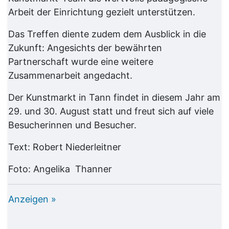
Arbeit der Einrichtung gezielt unterstützen.
Das Treffen diente zudem dem Ausblick in die
Zukunft: Angesichts der bewährten
Partnerschaft wurde eine weitere
Zusammenarbeit angedacht.
Der Kunstmarkt in Tann findet in diesem Jahr am
29. und 30. August statt und freut sich auf viele
Besucherinnen und Besucher.
Text: Robert Niederleitner
Foto: Angelika Thanner
Anzeigen »