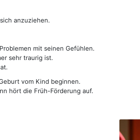
 sich anzuziehen.
Problemen mit seinen Gefühlen.
 sehr traurig ist.
at.
 Geburt vom Kind beginnen.
nn hört die Früh-Förderung auf.