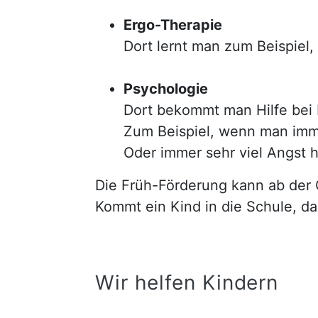
Ergo-Therapie
Dort lernt man zum Beispiel,
Psychologie
Dort bekommt man Hilfe bei 
Zum Beispiel, wenn man immer
Oder immer sehr viel Angst h
Die Früh-Förderung kann ab der
Kommt ein Kind in die Schule, da
Wir helfen Kindern