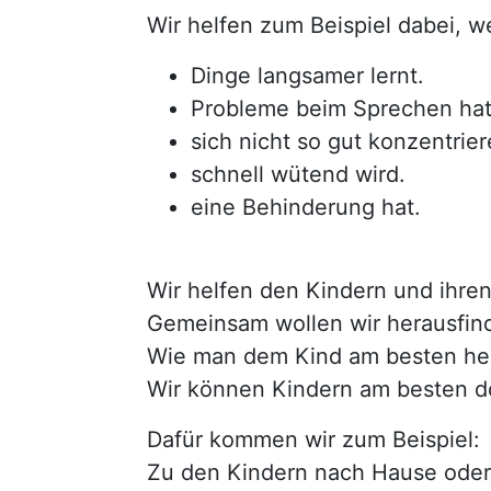
Wir helfen zum Beispiel dabei, w
Dinge langsamer lernt.
Probleme beim Sprechen hat
sich nicht so gut konzentrie
schnell wütend wird.
eine Behinderung hat.
Wir helfen den Kindern und ihren
Gemeinsam wollen wir herausfin
Wie man dem Kind am besten hel
Wir können Kindern am besten do
Dafür kommen wir zum Beispiel:
Zu den Kindern nach Hause oder 