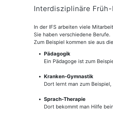
Interdisziplinäre Früh
In der IFS arbeiten viele Mitarb
Sie haben verschiedene Berufe.
Zum Beispiel kommen sie aus di
Pädagogik
Ein Pädagoge ist zum Beispie
Kranken-Gymnastik
Dort lernt man zum Beispiel,
Sprach-Therapie
Dort bekommt man Hilfe bei