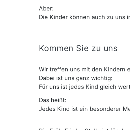
Aber:
Die Kinder können auch zu uns i
Kommen Sie zu uns
Wir treffen uns mit den Kindern 
Dabei ist uns ganz wichtig:
Für uns ist jedes Kind gleich wert
Das heißt:
Jedes Kind ist ein besonderer Me