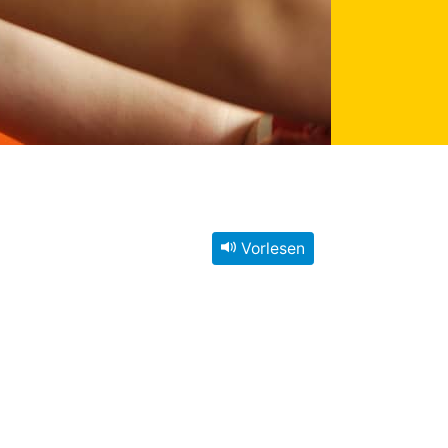
Vorlesen