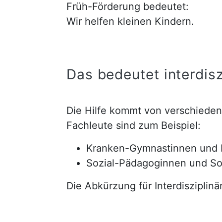
Früh-Förderung bedeutet:
Wir helfen kleinen Kindern.
Das bedeutet interdisz
Die Hilfe kommt von verschiede
Fachleute sind zum Beispiel:
Kranken-Gymnastinnen und
Sozial-Pädagoginnen und S
Die Abkürzung für Interdisziplinär