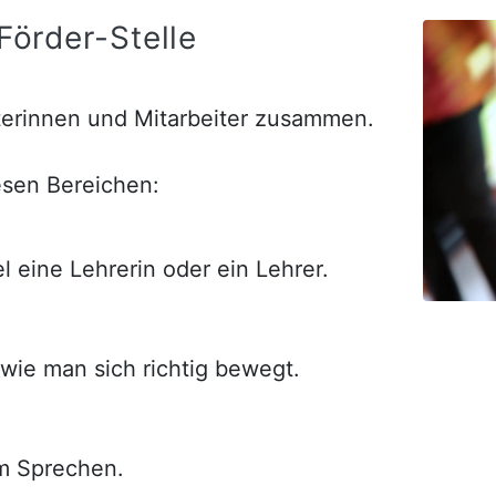
-Förder-Stelle
eiterinnen und Mitarbeiter zusammen.
esen Bereichen:
l eine Lehrerin oder ein Lehrer.
 wie man sich richtig bewegt.
m Sprechen.