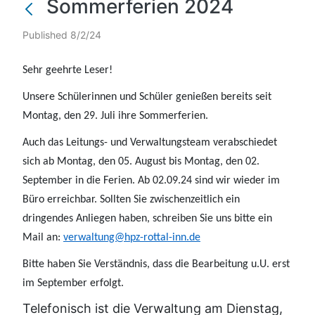
Sommerferien 2024
Published 8/2/24
Sehr geehrte Leser!
Unsere Schülerinnen und Schüler genießen bereits seit
Montag, den 29. Juli ihre Sommerferien.
Auch das Leitungs- und Verwaltungsteam verabschiedet
sich ab Montag, den 05. August bis Montag, den 02.
September in die Ferien. Ab 02.09.24 sind wir wieder im
Büro erreichbar. Sollten Sie zwischenzeitlich ein
dringendes Anliegen haben, schreiben Sie uns bitte ein
Mail an:
verwaltung@hpz-rottal-inn.de
Bitte haben Sie Verständnis, dass die Bearbeitung u.U. erst
im September erfolgt.
Telefonisch ist die Verwaltung am Dienstag,