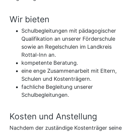
Wir bieten
Schulbegleitungen mit pädagogischer
Qualifikation an unserer Förderschule
sowie an Regelschulen im Landkreis
Rottal-Inn an.
kompetente Beratung.
eine enge Zusammenarbeit mit Eltern,
Schulen und Kostenträgern.
fachliche Begleitung unserer
Schulbegleitungen.
Kosten und Anstellung
Nachdem der zuständige Kostenträger seine