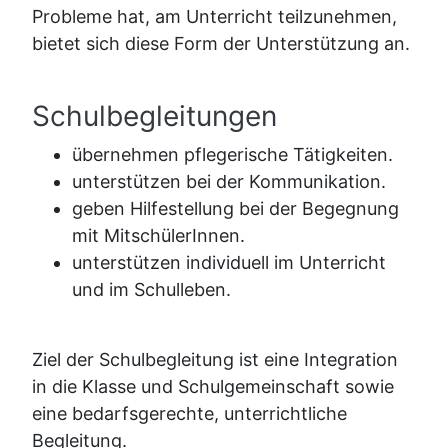
Probleme hat, am Unterricht teilzunehmen,
bietet sich diese Form der Unterstützung an.
Schulbegleitungen
übernehmen pflegerische Tätigkeiten.
unterstützen bei der Kommunikation.
geben Hilfestellung bei der Begegnung
mit MitschülerInnen.
unterstützen individuell im Unterricht
und im Schulleben.
Ziel der Schulbegleitung ist eine Integration
in die Klasse und Schulgemeinschaft sowie
eine bedarfsgerechte, unterrichtliche
Begleitung.