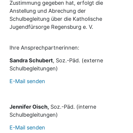
Zustimmung gegeben hat, erfolgt die
Anstellung und Abrechung der
Schulbegleitung über die Katholische
Jugendfürsorge Regensburg e. V.
Ihre Ansprechpartnerinnen:
Sandra Schubert
, Soz.-Päd. (externe
Schulbegleitungen)
E-Mail senden
Jennifer Oisch,
Soz.-Päd. (interne
Schulbegleitungen)
E-Mail senden