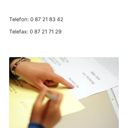
Telefon: 0 87 21 83 42
Telefax: 0 87 21 71 29