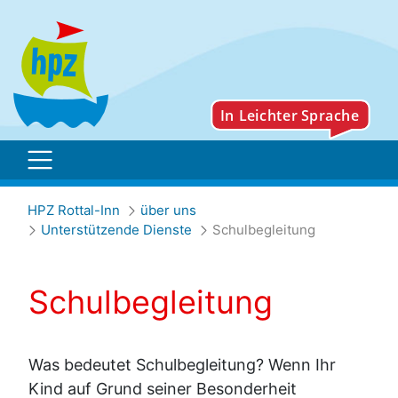
Schulbegleitung
HPZ Rottal-Inn
über uns
Unterstützende Dienste
Schulbegleitung
Schulbegleitung
Was bedeutet Schulbegleitung? Wenn Ihr
Kind auf Grund seiner Besonderheit