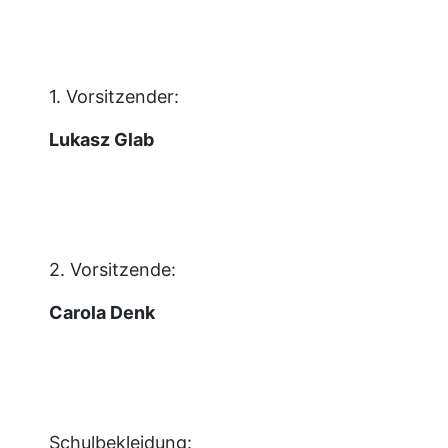
1. Vorsitzender:
Lukasz Glab
2. Vorsitzende:
Carola Denk
Schulbekleidung: