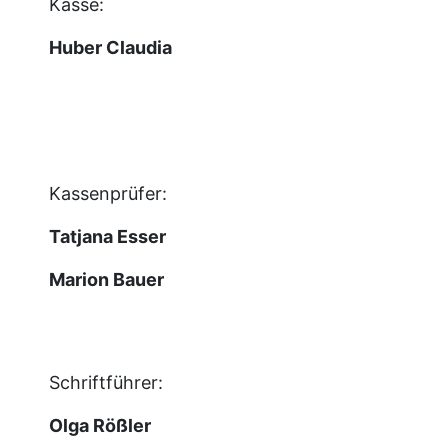
​​​​​​​Kasse:
Huber Claudia
Kassenprüfer:
Tatjana Esser
​​​​​​​Marion Bauer
Schriftführer:
Olga Rößler