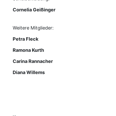
Cornelia Geißinger
Weitere Mitglieder:
Petra Fleck
Ramona Kurth
Carina Rannacher
Diana Willems