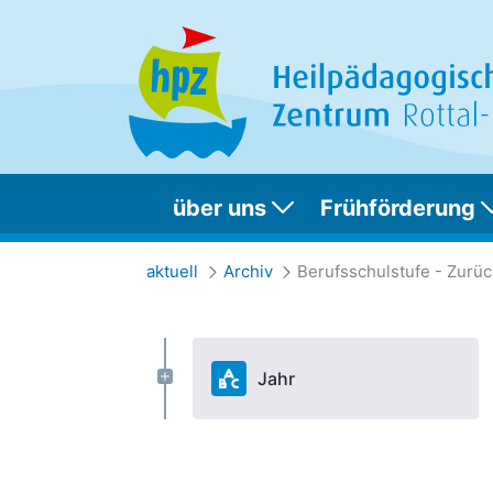
über uns
Frühförderung
Berufsschulstufe - 
aktuell
Archiv
Jahr