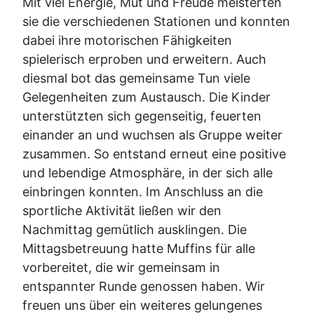
Mit viel Energie, Mut und Freude meisterten
sie die verschiedenen Stationen und konnten
dabei ihre motorischen Fähigkeiten
spielerisch erproben und erweitern. Auch
diesmal bot das gemeinsame Tun viele
Gelegenheiten zum Austausch. Die Kinder
unterstützten sich gegenseitig, feuerten
einander an und wuchsen als Gruppe weiter
zusammen. So entstand erneut eine positive
und lebendige Atmosphäre, in der sich alle
einbringen konnten. Im Anschluss an die
sportliche Aktivität ließen wir den
Nachmittag gemütlich ausklingen. Die
Mittagsbetreuung hatte Muffins für alle
vorbereitet, die wir gemeinsam in
entspannter Runde genossen haben. Wir
freuen uns über ein weiteres gelungenes