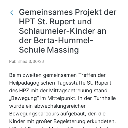
Gemeinsames Projekt der
HPT St. Rupert und
Schlaumeier-Kinder an
der Berta-Hummel-
Schule Massing
Published 3/30/26
Beim zweiten gemeinsamen Treffen der
Heilpädagogischen Tagesstätte St. Rupert
des HPZ mit der Mittagsbetreuung stand
„Bewegung“ im Mittelpunkt. In der Turnhalle
wurde ein abwechslungsreicher
Bewegungsparcours aufgebaut, den die
Kinder mit großer Begeisterung erkundeten.