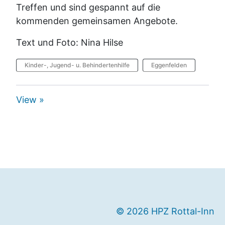
Treffen und sind gespannt auf die
kommenden gemeinsamen Angebote.
Text und Foto: Nina Hilse
Kinder-, Jugend- u. Behindertenhilfe
Eggenfelden
View »
© 2026 HPZ Rottal-Inn