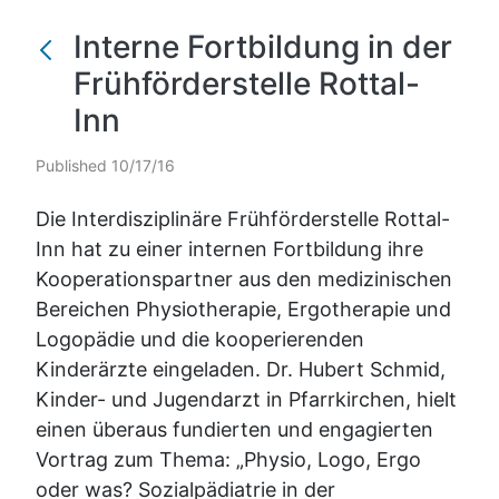
Interne Fortbildung in der
Frühförderstelle Rottal-
Inn
Published 10/17/16
Die Interdisziplinäre Frühförderstelle Rottal-
Inn hat zu einer internen Fortbildung ihre
Kooperationspartner aus den medizinischen
Bereichen Physiotherapie, Ergotherapie und
Logopädie und die kooperierenden
Kinderärzte eingeladen. Dr. Hubert Schmid,
Kinder- und Jugendarzt in Pfarrkirchen, hielt
einen überaus fundierten und engagierten
Vortrag zum Thema: „Physio, Logo, Ergo
oder was? Sozialpädiatrie in der