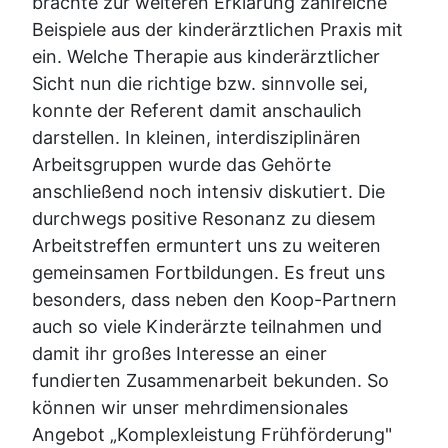
brachte zur weiteren Erklärung zahlreiche
Beispiele aus der kinderärztlichen Praxis mit
ein. Welche Therapie aus kinderärztlicher
Sicht nun die richtige bzw. sinnvolle sei,
konnte der Referent damit anschaulich
darstellen. In kleinen, interdisziplinären
Arbeitsgruppen wurde das Gehörte
anschließend noch intensiv diskutiert. Die
durchwegs positive Resonanz zu diesem
Arbeitstreffen ermuntert uns zu weiteren
gemeinsamen Fortbildungen. Es freut uns
besonders, dass neben den Koop-Partnern
auch so viele Kinderärzte teilnahmen und
damit ihr großes Interesse an einer
fundierten Zusammenarbeit bekunden. So
können wir unser mehrdimensionales
Angebot „Komplexleistung Frühförderung"