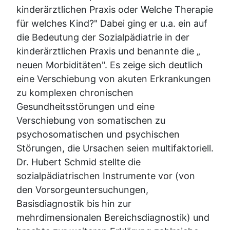
kinderärztlichen Praxis oder Welche Therapie
für welches Kind?" Dabei ging er u.a. ein auf
die Bedeutung der Sozialpädiatrie in der
kinderärztlichen Praxis und benannte die „
neuen Morbiditäten". Es zeige sich deutlich
eine Verschiebung von akuten Erkrankungen
zu komplexen chronischen
Gesundheitsstörungen und eine
Verschiebung von somatischen zu
psychosomatischen und psychischen
Störungen, die Ursachen seien multifaktoriell.
Dr. Hubert Schmid stellte die
sozialpädiatrischen Instrumente vor (von
den Vorsorgeuntersuchungen,
Basisdiagnostik bis hin zur
mehrdimensionalen Bereichsdiagnostik) und