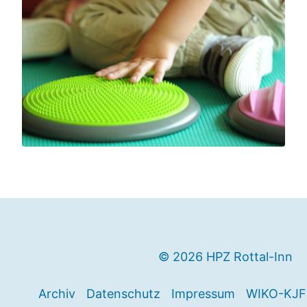
© 2026 HPZ Rottal-Inn
Archiv
Datenschutz
Impressum
WIKO-KJF