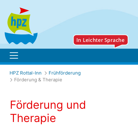
Förderung & Therapie
HPZ Rottal-Inn
Frühförderung
Förderung & Therapie
Förderung und
Therapie