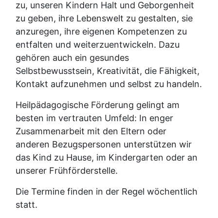
zu, unseren Kindern Halt und Geborgenheit
zu geben, ihre Lebenswelt zu gestalten, sie
anzuregen, ihre eigenen Kompetenzen zu
entfalten und weiterzuentwickeln. Dazu
gehören auch ein gesundes
Selbstbewusstsein, Kreativität, die Fähigkeit,
Kontakt aufzunehmen und selbst zu handeln.
Heilpädagogische Förderung gelingt am
besten im vertrauten Umfeld: In enger
Zusammenarbeit mit den Eltern oder
anderen Bezugspersonen unterstützen wir
das Kind zu Hause, im Kindergarten oder an
unserer Frühförderstelle.
Die Termine finden in der Regel wöchentlich
statt.