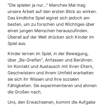
"Die spielen ja nur…" Manches Mal mag
unsere Arbeit auf den ersten Blick so wirken.
Das kindliche Spiel eignet sich jedoch am
besten, um zu forschen und Wichtiges über
einen jungen Menschen herauszufinden.
Überall auf der Welt drücken sich Kinder im
Spiel aus.
Kinder lernen im Spiel, in der Bewegung,
über „Be-Greifen", Anfassen und Berühren.
Im Kontakt und Austausch mit ihren Eltern,
Geschwistern und ihrem Umfeld erarbeiten
sie sich ihr Wissen und ihre sozialen
Fähigkeiten. Sie experimentieren und ahmen
die Großen nach.
Uns, den Erwachsenen, kommt die Aufgabe