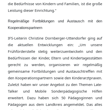
die Bedürfnisse von Kindern und Familien, ist die große
Leistung dieser Einrichtung.“
Regelmäßige Fortbildungen und Austausch mit den
Kooperationspartnern
IFS-Leiterin Christine Dornberger-Uttendorfer ging auf
die aktuellen Entwicklungen ein: „Um unsere
Frühförderstelle stetig weiterzuentwickeln und den
Bedürfnissen der Kinder, Eltern und Kindertagesstätten
gerecht zu werden, organisieren wir regelmäßig
gemeinsame Fortbildungen und Austauschtreffen mit
den Kooperationspartnern sowie den Kinderarztpraxen.
Zuletzt haben wir unser Angebot zu den Themen Late-
Talker und Mobile Sonderpädagogische Hilfen
erweitert. Dazu haben sich 50 Pädagoginnen und
Pädagogen aus dem Landkreis angemeldet. Das alles