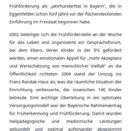
Frühförderung als „Jahrhunderttat in Bayern“, die in
Eggenfelden schon fünf Jahre vor der flächendeckenden
Einführung im Freistaat begonnen habe.
2002 beteiligte sich die Frühförderstelle an der Woche
für das Leben und organisierte ein Gesprächsforum,
bei dem Eltern, deren Kinder in der IFS gefördert
werden, einen emotionalen Appell für „mehr Akzeptanz
und Wertschätzung von menschlicher Vielfalt“ an die
Öffentlichkeit richteten. 2004 stand der Umzug ins
Franz-Randak-Haus an, was die räumliche Situation der
Einrichtung verbesserte, die inzwischen 140 Kinder
betreute. Eine wichtige Überleitung in ein optimales
Versorgungsmodell war der Bayerische Rahmenvertrag
für Früherkennung und Frühförderung: Damit wurden
heilpädagogische und medizinische Leistungen
gebündelt und optimal aufeinander abgestimmt