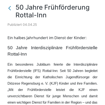
50 Jahre Frühförderung
Rottal-Inn
Publiziert 04.04.25
Ein halbes Jahrhundert im Dienst der Kinder:
50 Jahre Interdisziplinäre Frühförderstelle
Rottal-Inn
Ein besonderes Jubiläum feierte die Interdisziplinäre
Frühförderstelle (IFS) Rottal-Inn: Seit 50 Jahren begleitet
die Einrichtung der Katholischen Jugendfürsorge der
Diözese Regensburg e. V. (KJF) Kinder und ihre Familien.
„Mit der Frühförderstelle leistet die KJF einen
unverzichtbaren Dienst für junge Menschen und damit
einen wichtigen Dienst für Familien in der Region – und das