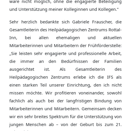
wäre nicht möglich, ohne die engagierte Beteiligung
und Unterstützung meiner Kolleginnen und Kollegen.“
Sehr herzlich bedankte sich Gabriele Frauscher, die
Gesamtleiterin des Heilpädagogischen Zentrums Rottal-
Inn, bei allen ehemaligen und aktuellen
Mitarbeiterinnen und Mitarbeitern der Frühförderstelle:
„Sie leisten sehr engagierte und professionelle Arbeit,
die immer an den Bedürfnissen der Familien
ausgerichtet ist. Als Gesamtleiterin des
Heilpädagogischen Zentrums erlebe ich die IFS als
einen starken Teil unserer Einrichtung, den ich nicht
missen möchte. Wir profitieren voneinander, sowohl
fachlich als auch bei der langfristigen Bindung von
Mitarbeiterinnen und Mitarbeitern. Gemeinsam decken
wir ein sehr breites Spektrum für die Unterstützung von
jungen Menschen ab – von der Geburt bis zum 21.