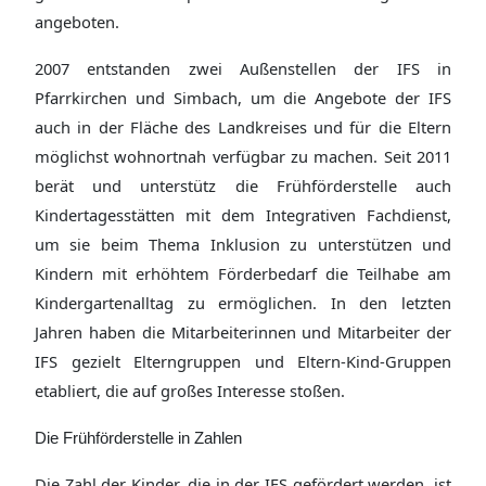
angeboten.
2007 entstanden zwei Außenstellen der IFS in
Pfarrkirchen und Simbach, um die Angebote der IFS
auch in der Fläche des Landkreises und für die Eltern
möglichst wohnortnah verfügbar zu machen. Seit 2011
berät und unterstütz die Frühförderstelle auch
Kindertagesstätten mit dem Integrativen Fachdienst,
um sie beim Thema Inklusion zu unterstützen und
Kindern mit erhöhtem Förderbedarf die Teilhabe am
Kindergartenalltag zu ermöglichen. In den letzten
Jahren haben die Mitarbeiterinnen und Mitarbeiter der
IFS gezielt Elterngruppen und Eltern-Kind-Gruppen
etabliert, die auf großes Interesse stoßen.
Die Frühförderstelle in Zahlen
Die Zahl der Kinder, die in der IFS gefördert werden, ist