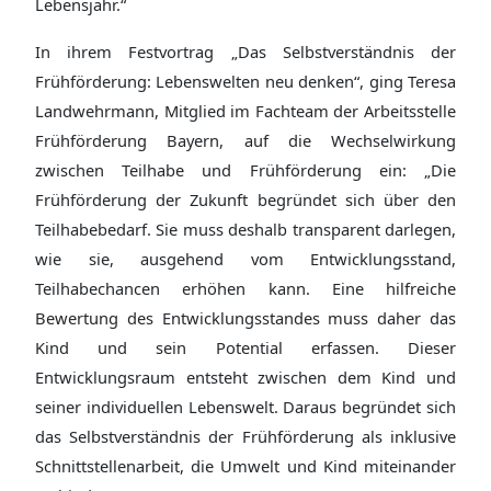
Lebensjahr.“
In ihrem Festvortrag „Das Selbstverständnis der
Frühförderung: Lebenswelten neu denken“, ging Teresa
Landwehrmann, Mitglied im Fachteam der Arbeitsstelle
Frühförderung Bayern, auf die Wechselwirkung
zwischen Teilhabe und Frühförderung ein: „Die
Frühförderung der Zukunft begründet sich über den
Teilhabebedarf. Sie muss deshalb transparent darlegen,
wie sie, ausgehend vom Entwicklungsstand,
Teilhabechancen erhöhen kann. Eine hilfreiche
Bewertung des Entwicklungsstandes muss daher das
Kind und sein Potential erfassen. Dieser
Entwicklungsraum entsteht zwischen dem Kind und
seiner individuellen Lebenswelt. Daraus begründet sich
das Selbstverständnis der Frühförderung als inklusive
Schnittstellenarbeit, die Umwelt und Kind miteinander