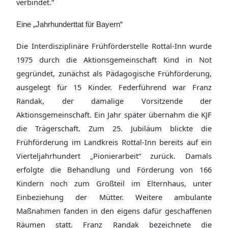
verbindet.“
Eine „Jahrhunderttat für Bayern“
Die Interdisziplinäre Frühförderstelle Rottal-Inn wurde
1975 durch die Aktionsgemeinschaft Kind in Not
gegründet, zunächst als Pädagogische Frühförderung,
ausgelegt für 15 Kinder. Federführend war Franz
Randak, der damalige Vorsitzende der
Aktionsgemeinschaft. Ein Jahr später übernahm die KJF
die Trägerschaft. Zum 25. Jubiläum blickte die
Frühförderung im Landkreis Rottal-Inn bereits auf ein
Vierteljahrhundert „Pionierarbeit“ zurück. Damals
erfolgte die Behandlung und Förderung von 166
Kindern noch zum Großteil im Elternhaus, unter
Einbeziehung der Mütter. Weitere ambulante
Maßnahmen fanden in den eigens dafür geschaffenen
Räumen statt. Franz Randak bezeichnete die