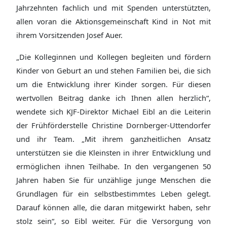
Jahrzehnten fachlich und mit Spenden unterstützten,
allen voran die Aktionsgemeinschaft Kind in Not mit
ihrem Vorsitzenden Josef Auer.
„Die Kolleginnen und Kollegen begleiten und fördern
Kinder von Geburt an und stehen Familien bei, die sich
um die Entwicklung ihrer Kinder sorgen. Für diesen
wertvollen Beitrag danke ich Ihnen allen herzlich“,
wendete sich KJF-Direktor Michael Eibl an die Leiterin
der Frühförderstelle Christine Dornberger-Uttendorfer
und ihr Team. „Mit ihrem ganzheitlichen Ansatz
unterstützen sie die Kleinsten in ihrer Entwicklung und
ermöglichen ihnen Teilhabe. In den vergangenen 50
Jahren haben Sie für unzählige junge Menschen die
Grundlagen für ein selbstbestimmtes Leben gelegt.
Darauf können alle, die daran mitgewirkt haben, sehr
stolz sein“, so Eibl weiter. Für die Versorgung von