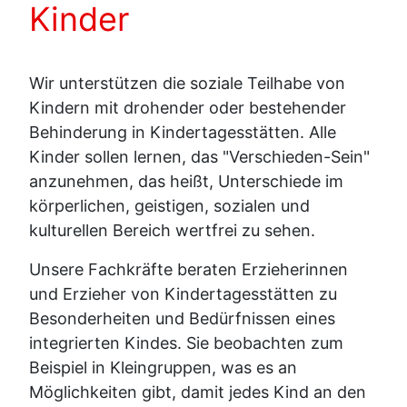
Kinder
Wir unterstützen die soziale Teilhabe von
Kindern mit drohender oder bestehender
Behinderung in Kindertagesstätten. Alle
Kinder sollen lernen, das "Verschieden-Sein"
anzunehmen, das heißt, Unterschiede im
körperlichen, geistigen, sozialen und
kulturellen Bereich wertfrei zu sehen.
Unsere Fachkräfte beraten Erzieherinnen
und Erzieher von Kindertagesstätten zu
Besonderheiten und Bedürfnissen eines
integrierten Kindes. Sie beobachten zum
Beispiel in Kleingruppen, was es an
Möglichkeiten gibt, damit jedes Kind an den