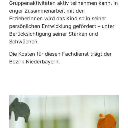
Gruppenaktivitäten aktiv teilnehmen kann. In
enger Zusammenarbeit mit den
ErzieherInnen wird das Kind so in seiner
persönlichen Entwicklung gefördert – unter
Berücksichtigung seiner Stärken und
Schwächen.
Die Kosten für diesen Fachdienst trägt der
Bezirk Niederbayern.