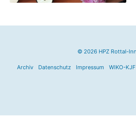
© 2026 HPZ Rottal-In
Archiv
Datenschutz
Impressum
WIKO-KJF