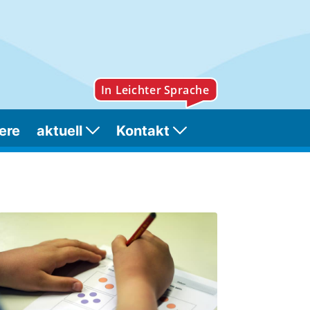
ere
aktuell
Kontakt