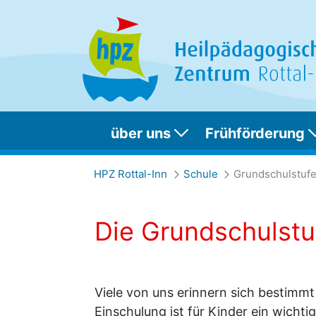
über uns
Frühförderung
Grundschulstufe
HPZ Rottal-Inn
Schule
Grundschulstuf
Die Grundschulstu
Viele von uns erinnern sich bestimmt
Einschulung ist für Kinder ein wichtig