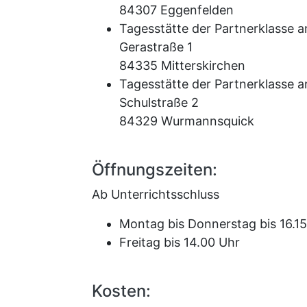
84307 Eggenfelden
Tagesstätte der Partnerklasse a
Gerastraße 1
84335 Mitterskirchen
Tagesstätte der Partnerklasse 
Schulstraße 2
84329 Wurmannsquick
Öffnungszeiten:
Ab Unterrichtsschluss
Montag bis Donnerstag bis 16.1
Freitag bis 14.00 Uhr
Kosten: