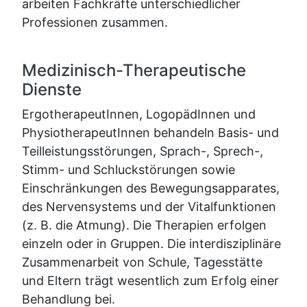
arbeiten Fachkräfte unterschiedlicher
Professionen zusammen.
Medizinisch-Therapeutische
Dienste
ErgotherapeutInnen, LogopädInnen und
PhysiotherapeutInnen behandeln Basis- und
Teilleistungsstörungen, Sprach-, Sprech-,
Stimm- und Schluckstörungen sowie
Einschränkungen des Bewegungsapparates,
des Nervensystems und der Vitalfunktionen
(z. B. die Atmung). Die Therapien erfolgen
einzeln oder in Gruppen. Die interdisziplinäre
Zusammenarbeit von Schule, Tagesstätte
und Eltern trägt wesentlich zum Erfolg einer
Behandlung bei.