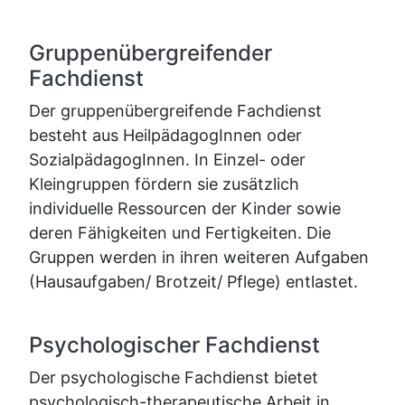
Gruppenübergreifender
Fachdienst
Der gruppenübergreifende Fachdienst
besteht aus HeilpädagogInnen oder
SozialpädagogInnen. In Einzel- oder
Kleingruppen fördern sie zusätzlich
individuelle Ressourcen der Kinder sowie
deren Fähigkeiten und Fertigkeiten. Die
Gruppen werden in ihren weiteren Aufgaben
(Hausaufgaben/ Brotzeit/ Pflege) entlastet.
Psychologischer Fachdienst
Der psychologische Fachdienst bietet
psychologisch-therapeutische Arbeit in