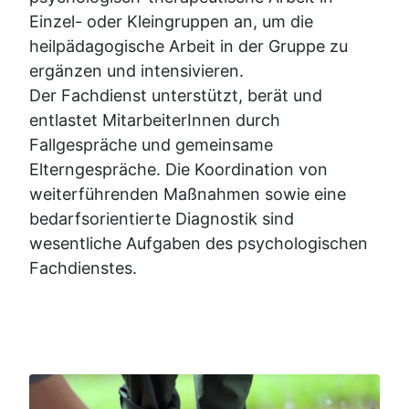
Einzel- oder Kleingruppen an, um die
heilpädagogische Arbeit in der Gruppe zu
ergänzen und intensivieren.
Der Fachdienst unterstützt, berät und
entlastet MitarbeiterInnen durch
Fallgespräche und gemeinsame
Elterngespräche. Die Koordination von
weiterführenden Maßnahmen sowie eine
bedarfsorientierte Diagnostik sind
wesentliche Aufgaben des psychologischen
Fachdienstes.