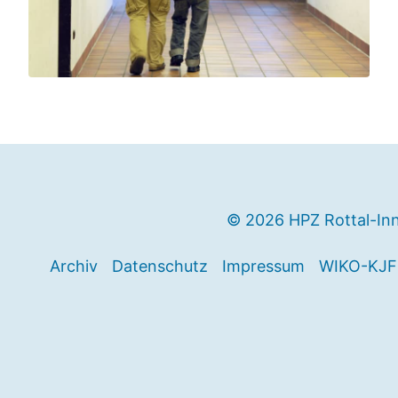
© 2026 HPZ Rottal-In
Archiv
Datenschutz
Impressum
WIKO-KJF