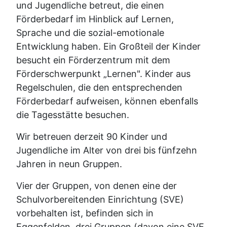
und Jugendliche betreut, die einen
Förderbedarf im Hinblick auf Lernen,
Sprache und die sozial-emotionale
Entwicklung haben. Ein Großteil der Kinder
besucht ein Förderzentrum mit dem
Förderschwerpunkt „Lernen". Kinder aus
Regelschulen, die den entsprechenden
Förderbedarf aufweisen, können ebenfalls
die Tagesstätte besuchen.
Wir betreuen derzeit 90 Kinder und
Jugendliche im Alter von drei bis fünfzehn
Jahren in neun Gruppen.
Vier der Gruppen, von denen eine der
Schulvorbereitenden Einrichtung (SVE)
vorbehalten ist, befinden sich in
Eggenfelden, drei Gruppen (davon eine SVE