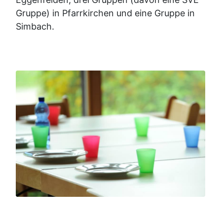
Gruppe) in Pfarrkirchen und eine Gruppe in
Simbach.