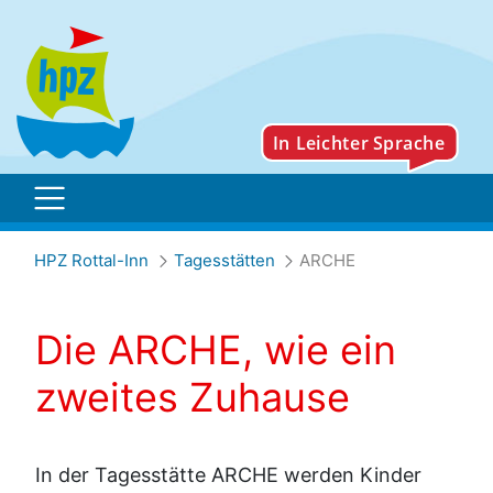
ARCHE
HPZ Rottal-Inn
Tagesstätten
ARCHE
Die ARCHE, wie ein
zweites Zuhause
In der Tagesstätte ARCHE werden Kinder