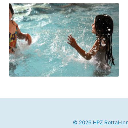
© 2026 HPZ Rottal-In