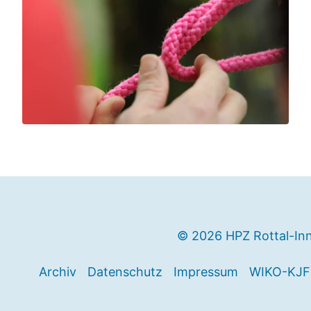
© 2026 HPZ Rottal-In
Archiv
Datenschutz
Impressum
WIKO-KJF