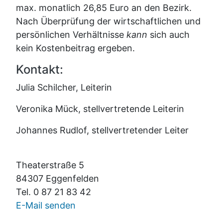
max. monatlich 26,85 Euro an den Bezirk.
Nach Überprüfung der wirtschaftlichen und
persönlichen Verhältnisse
kann
sich auch
kein Kostenbeitrag ergeben.
Kontakt:
Julia Schilcher, Leiterin
Veronika Mück, stellvertretende Leiterin
Johannes Rudlof, stellvertretender Leiter
Theaterstraße 5
84307 Eggenfelden
Tel. 0 87 21 83 42
E-Mail senden