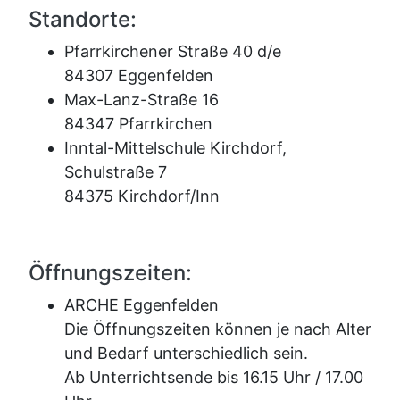
Standorte:
Pfarrkirchener Straße 40 d/e
84307 Eggenfelden
Max-Lanz-Straße 16
84347 Pfarrkirchen
Inntal-Mittelschule Kirchdorf,
Schulstraße 7
84375 Kirchdorf/Inn
Öffnungszeiten:
ARCHE Eggenfelden
Die Öffnungszeiten können je nach Alter
und Bedarf unterschiedlich sein.
Ab Unterrichtsende bis 16.15 Uhr / 17.00