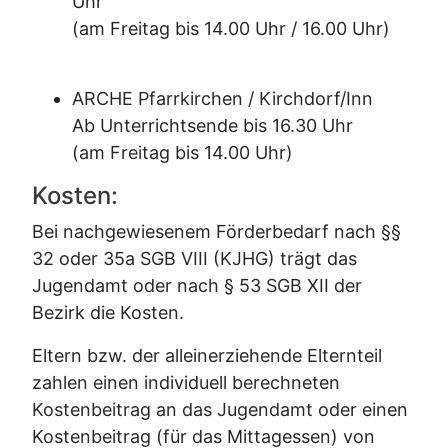
Uhr
(am Freitag bis 14.00 Uhr / 16.00 Uhr)
ARCHE Pfarrkirchen / Kirchdorf/Inn
Ab Unterrichtsende bis 16.30 Uhr
(am Freitag bis 14.00 Uhr)
Kosten:
Bei nachgewiesenem Förderbedarf nach §§
32 oder 35a SGB VIII (KJHG) trägt das
Jugendamt oder nach § 53 SGB XII der
Bezirk die Kosten.
Eltern bzw. der alleinerziehende Elternteil
zahlen einen individuell berechneten
Kostenbeitrag an das Jugendamt oder einen
Kostenbeitrag (für das Mittagessen) von