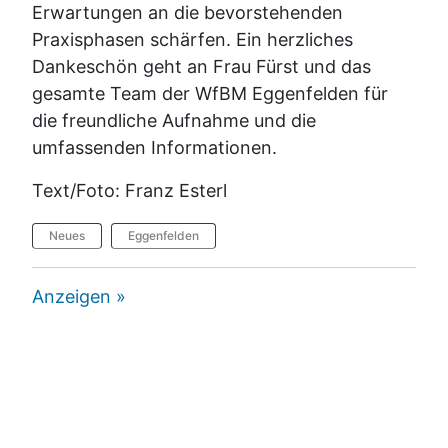
Erwartungen an die bevorstehenden
Praxisphasen schärfen. Ein herzliches
Dankeschön geht an Frau Fürst und das
gesamte Team der WfBM Eggenfelden für
die freundliche Aufnahme und die
umfassenden Informationen.
Text/Foto: Franz Esterl
Neues
Eggenfelden
Anzeigen »