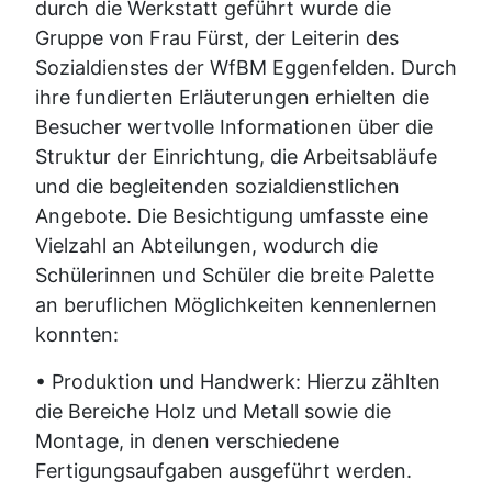
durch die Werkstatt geführt wurde die
Gruppe von Frau Fürst, der Leiterin des
Sozialdienstes der WfBM Eggenfelden. Durch
ihre fundierten Erläuterungen erhielten die
Besucher wertvolle Informationen über die
Struktur der Einrichtung, die Arbeitsabläufe
und die begleitenden sozialdienstlichen
Angebote. Die Besichtigung umfasste eine
Vielzahl an Abteilungen, wodurch die
Schülerinnen und Schüler die breite Palette
an beruflichen Möglichkeiten kennenlernen
konnten:
• Produktion und Handwerk: Hierzu zählten
die Bereiche Holz und Metall sowie die
Montage, in denen verschiedene
Fertigungsaufgaben ausgeführt werden.