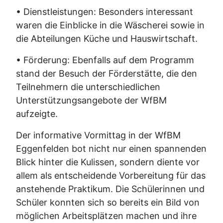
• Dienstleistungen: Besonders interessant
waren die Einblicke in die Wäscherei sowie in
die Abteilungen Küche und Hauswirtschaft.
• Förderung: Ebenfalls auf dem Programm
stand der Besuch der Förderstätte, die den
Teilnehmern die unterschiedlichen
Unterstützungsangebote der WfBM
aufzeigte.
Der informative Vormittag in der WfBM
Eggenfelden bot nicht nur einen spannenden
Blick hinter die Kulissen, sondern diente vor
allem als entscheidende Vorbereitung für das
anstehende Praktikum. Die Schülerinnen und
Schüler konnten sich so bereits ein Bild von
möglichen Arbeitsplätzen machen und ihre