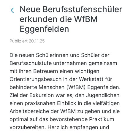
Neue Berufsstufenschüler
erkunden die WfBM
Eggenfelden
Publiziert 20.11.25
Die neuen Schülerinnen und Schüler der
Berufsschulstufe unternahmen gemeinsam
mit ihren Betreuern einen wichtigen
Orientierungsbesuch in der Werkstatt für
behinderte Menschen (WfBM) Eggenfelden.
Ziel der Exkursion war es, den Jugendlichen
einen praxisnahen Einblick in die vielfältigen
Arbeitsbereiche der WfBM zu geben und sie
optimal auf das bevorstehende Praktikum
vorzubereiten. Herzlich empfangen und