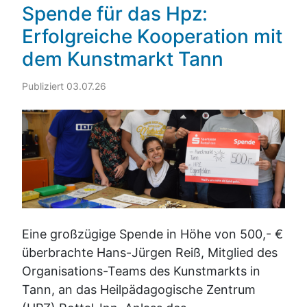
Spende für das Hpz:
Erfolgreiche Kooperation mit
dem Kunstmarkt Tann
Publiziert 03.07.26
Eine großzügige Spende in Höhe von 500,- €
überbrachte Hans-Jürgen Reiß, Mitglied des
Organisations-Teams des Kunstmarkts in
Tann, an das Heilpädagogische Zentrum