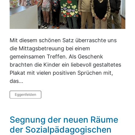
Mit diesem schönen Satz überraschte uns
die Mittagsbetreuung bei einem
gemeinsamen Treffen. Als Geschenk
brachten die Kinder ein liebevoll gestaltetes
Plakat mit vielen positiven Sprüchen mit,
das...
Eggenfelden
Segnung der neuen Räume
der Sozialpädagogischen