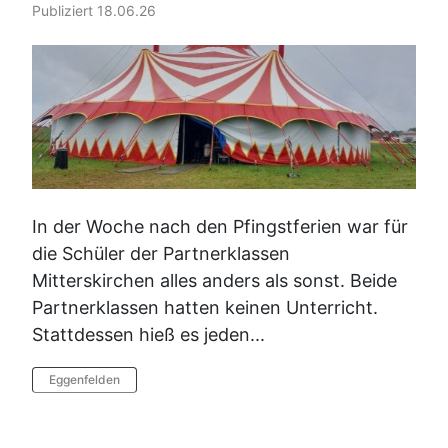
Publiziert 18.06.26
In der Woche nach den Pfingstferien war für
die Schüler der Partnerklassen
Mitterskirchen alles anders als sonst. Beide
Partnerklassen hatten keinen Unterricht.
Stattdessen hieß es jeden...
Eggenfelden