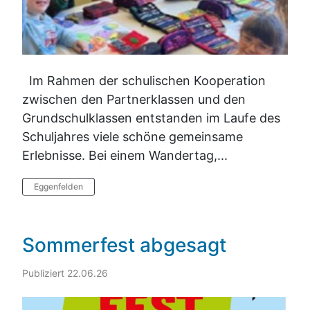
Im Rahmen der schulischen Kooperation
zwischen den Partnerklassen und den
Grundschulklassen entstanden im Laufe des
Schuljahres viele schöne gemeinsame
Erlebnisse. Bei einem Wandertag,...
Eggenfelden
Sommerfest abgesagt
Publiziert 22.06.26