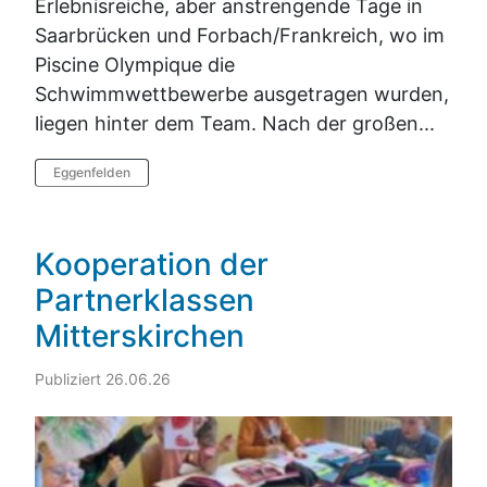
Erlebnisreiche, aber anstrengende Tage in
Saarbrücken und Forbach/Frankreich, wo im
Piscine Olympique die
Schwimmwettbewerbe ausgetragen wurden,
liegen hinter dem Team. Nach der großen...
Eggenfelden
Kooperation der
Partnerklassen
Mitterskirchen
Publiziert 26.06.26