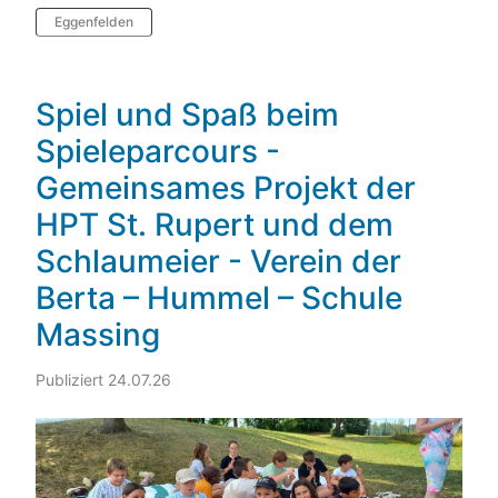
Eggenfelden
Spiel und Spaß beim
Spieleparcours -
Gemeinsames Projekt der
HPT St. Rupert und dem
Schlaumeier - Verein der
Berta – Hummel – Schule
Massing
Publiziert 24.07.26