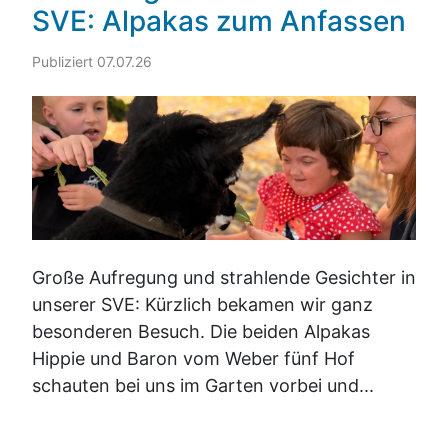
SVE: Alpakas zum Anfassen
Publiziert 07.07.26
Große Aufregung und strahlende Gesichter in
unserer SVE: Kürzlich bekamen wir ganz
besonderen Besuch. Die beiden Alpakas
Hippie und Baron vom Weber fünf Hof
schauten bei uns im Garten vorbei und...