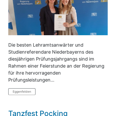
Die besten Lehramtsanwärter und
Studienreferendare Niederbayerns des
diesjährigen Prüfungsjahrgangs sind im
Rahmen einer Feierstunde an der Regierung
für ihre hervorragenden
Prüfungsleistungen...
Eggenfelden
Tanzfest Pocking