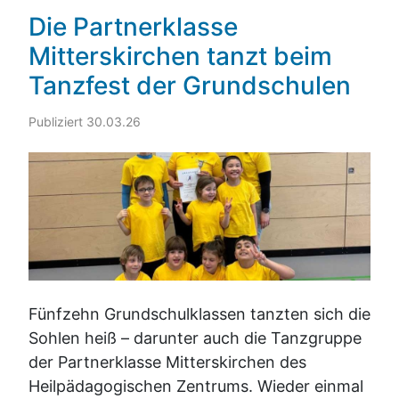
Die Partnerklasse
Mitterskirchen tanzt beim
Tanzfest der Grundschulen
Publiziert 30.03.26
Fünfzehn Grundschulklassen tanzten sich die
Sohlen heiß – darunter auch die Tanzgruppe
der Partnerklasse Mitterskirchen des
Heilpädagogischen Zentrums. Wieder einmal