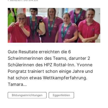
Gute Resultate erreichten die 6
Schwimmerinnen des Teams, darunter 2
Schülerinnen des HPZ Rottal-Inn. Yvonne
Pongratz trainiert schon einige Jahre und
hat schon etwas Wettkampferfahrung.
Tamara...
Bildungseinrichtungen
Eggenfelden