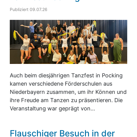
Publiziert 09.07.26
Auch beim diesjährigen Tanzfest in Pocking
kamen verschiedene Förderschulen aus
Niederbayern zusammen, um ihr Können und
ihre Freude am Tanzen zu präsentieren. Die
Veranstaltung war geprägt von...
Flauschiger Besuch in der