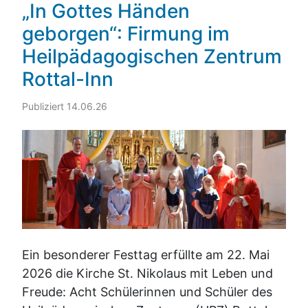
„In Gottes Händen
geborgen“: Firmung im
Heilpädagogischen Zentrum
Rottal-Inn
Publiziert 14.06.26
Ein besonderer Festtag erfüllte am 22. Mai
2026 die Kirche St. Nikolaus mit Leben und
Freude: Acht Schülerinnen und Schüler des