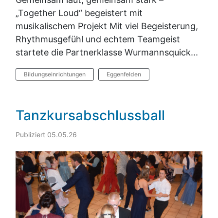
„Together Loud“ begeistert mit
musikalischem Projekt Mit viel Begeisterung,
Rhythmusgefühl und echtem Teamgeist
startete die Partnerklasse Wurmannsquick...
Bildungseinrichtungen
Eggenfelden
Tanzkursabschlussball
Publiziert 05.05.26