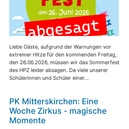
Liebe Gäste, aufgrund der Warnungen vor
extremer Hitze für den kommenden Freitag,
den 26.06.2026, müssen wir das Sommerfest
des HPZ leider absagen. Da viele unserer
Schülerinnen und Schüler einer...
PK Mitterskirchen: Eine
Woche Zirkus - magische
Momente