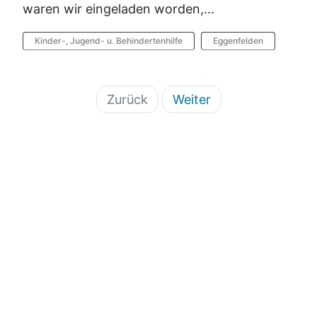
waren wir eingeladen worden,...
Kinder-, Jugend- u. Behindertenhilfe
Eggenfelden
Zurück
Weiter