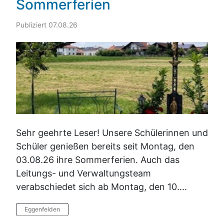
Sommerferien
Publiziert 07.08.26
Sehr geehrte Leser! Unsere Schülerinnen und
Schüler genießen bereits seit Montag, den
03.08.26 ihre Sommerferien. Auch das
Leitungs- und Verwaltungsteam
verabschiedet sich ab Montag, den 10....
Eggenfelden