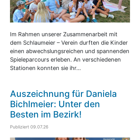
Im Rahmen unserer Zusammenarbeit mit
dem Schlaumeier – Verein durften die Kinder
einen abwechslungsreichen und spannenden
Spieleparcours erleben. An verschiedenen
Stationen konnten sie ihr...
Auszeichnung für Daniela
Bichlmeier: Unter den
Besten im Bezirk!
Publiziert 09.07.26