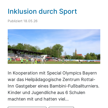
Inklusion durch Sport
Publiziert 18.05.26
In Kooperation mit Special Olympics Bayern
war das Heilpädagogische Zentrum Rottal-
Inn Gastgeber eines Bambini-Fußballturniers.
Kinder und Jugendliche aus 6 Schulen
machten mit und hatten viel...