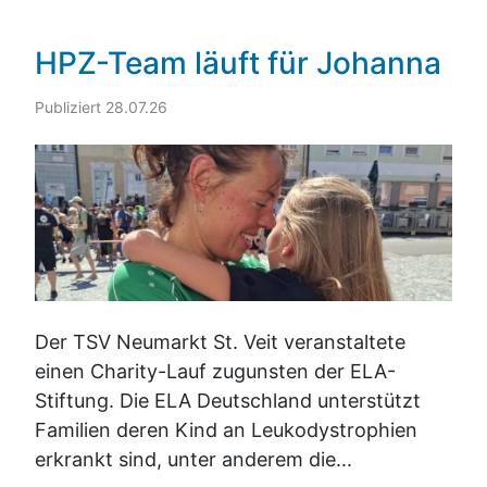
HPZ-Team läuft für Johanna
Publiziert 28.07.26
Der TSV Neumarkt St. Veit veranstaltete
einen Charity-Lauf zugunsten der ELA-
Stiftung. Die ELA Deutschland unterstützt
Familien deren Kind an Leukodystrophien
erkrankt sind, unter anderem die...