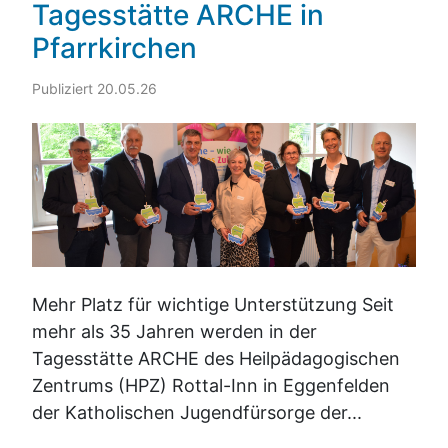
Tagesstätte ARCHE in
Pfarrkirchen
Publiziert 20.05.26
Mehr Platz für wichtige Unterstützung Seit
mehr als 35 Jahren werden in der
Tagesstätte ARCHE des Heilpädagogischen
Zentrums (HPZ) Rottal-Inn in Eggenfelden
der Katholischen Jugendfürsorge der...