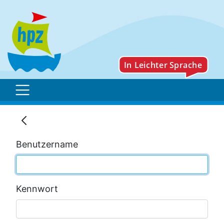
Impressum
Benutzername
Kennwort