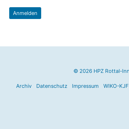
Anmelden
© 2026 HPZ Rottal-In
Archiv
Datenschutz
Impressum
WIKO-KJF