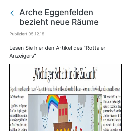
Arche Eggenfelden
bezieht neue Räume
Publiziert 05.12.18
Lesen Sie hier den Artikel des "Rottaler
Anzeigers"