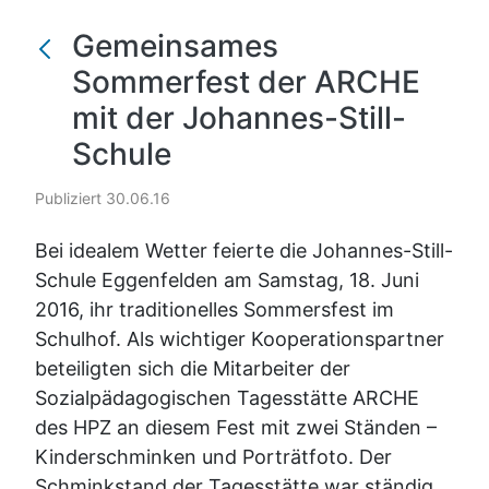
Gemeinsames
Sommerfest der ARCHE
mit der Johannes-Still-
Schule
Publiziert 30.06.16
Bei idealem Wetter feierte die Johannes-Still-
Schule Eggenfelden am Samstag, 18. Juni
2016, ihr traditionelles Sommersfest im
Schulhof. Als wichtiger Kooperationspartner
beteiligten sich die Mitarbeiter der
Sozialpädagogischen Tagesstätte ARCHE
des HPZ an diesem Fest mit zwei Ständen –
Kinderschminken und Porträtfoto. Der
Schminkstand der Tagesstätte war ständig