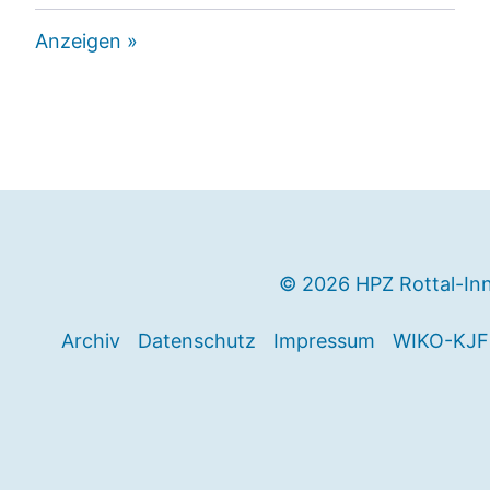
Anzeigen »
© 2026 HPZ Rottal-In
Archiv
Datenschutz
Impressum
WIKO-KJF