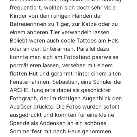
frequentiert, wollten sich doch sehr viele
Kinder von den ruhigen Händen der
Betreuerinnen zu Tiger, zur Katze oder zu
einem anderen Tier verwandeln lassen.
Beliebt waren auch coole Tattoos am Hals
oder an den Unterarmen. Parallel dazu
konnte man sich am Fotostand paarweise
porträtieren lassen, versehen mit einem
flotten Hut und gerahmt hinter einem alten
Fensterrahmen. Sebastien, eine Schüler der
ARCHE, fungierte dabei als geschickter
Fotograph, der im richtigen Augenblick den
Auslöser drückte. Die Fotos wurden sofort
ausgedruckt und konnten für eine kleine
Spende als Andenken an ein schönes
Sommerfest mit nach Haus genommen