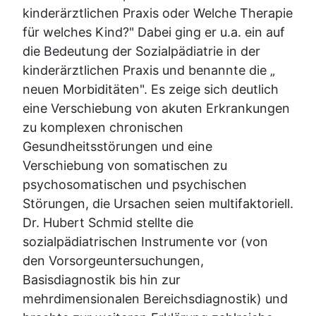
kinderärztlichen Praxis oder Welche Therapie
für welches Kind?" Dabei ging er u.a. ein auf
die Bedeutung der Sozialpädiatrie in der
kinderärztlichen Praxis und benannte die „
neuen Morbiditäten". Es zeige sich deutlich
eine Verschiebung von akuten Erkrankungen
zu komplexen chronischen
Gesundheitsstörungen und eine
Verschiebung von somatischen zu
psychosomatischen und psychischen
Störungen, die Ursachen seien multifaktoriell.
Dr. Hubert Schmid stellte die
sozialpädiatrischen Instrumente vor (von
den Vorsorgeuntersuchungen,
Basisdiagnostik bis hin zur
mehrdimensionalen Bereichsdiagnostik) und