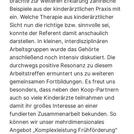
brachte zur weiteren Erklärung zahlreiche
Beispiele aus der kinderärztlichen Praxis mit
ein. Welche Therapie aus kinderärztlicher
Sicht nun die richtige bzw. sinnvolle sei,
konnte der Referent damit anschaulich
darstellen. In kleinen, interdisziplinären
Arbeitsgruppen wurde das Gehörte
anschließend noch intensiv diskutiert. Die
durchwegs positive Resonanz zu diesem
Arbeitstreffen ermuntert uns zu weiteren
gemeinsamen Fortbildungen. Es freut uns
besonders, dass neben den Koop-Partnern
auch so viele Kinderärzte teilnahmen und
damit ihr großes Interesse an einer
fundierten Zusammenarbeit bekunden. So
können wir unser mehrdimensionales
Angebot „Komplexleistung Frühförderung"