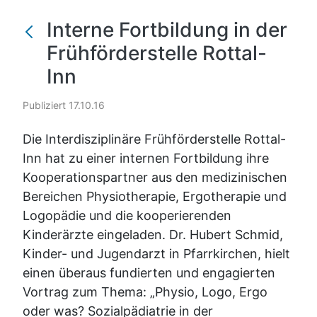
Interne Fortbildung in der
Frühförderstelle Rottal-
Inn
Publiziert 17.10.16
Die Interdisziplinäre Frühförderstelle Rottal-
Inn hat zu einer internen Fortbildung ihre
Kooperationspartner aus den medizinischen
Bereichen Physiotherapie, Ergotherapie und
Logopädie und die kooperierenden
Kinderärzte eingeladen. Dr. Hubert Schmid,
Kinder- und Jugendarzt in Pfarrkirchen, hielt
einen überaus fundierten und engagierten
Vortrag zum Thema: „Physio, Logo, Ergo
oder was? Sozialpädiatrie in der