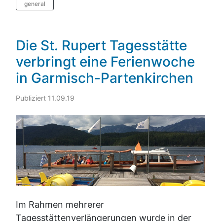
general
Die St. Rupert Tagesstätte
verbringt eine Ferienwoche
in Garmisch-Partenkirchen
Publiziert 11.09.19
Im Rahmen mehrerer
Tagesstättenverlängerungen wurde in der