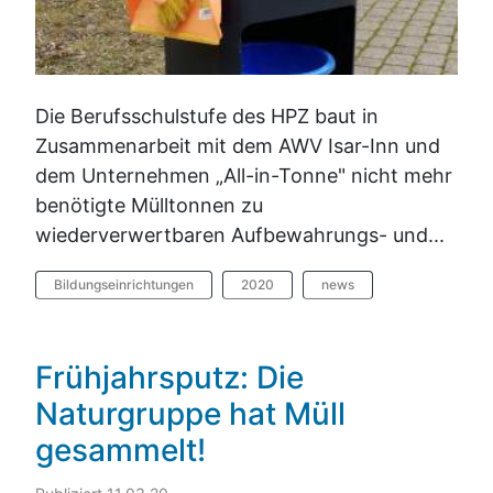
Die Berufsschulstufe des HPZ baut in
Zusammenarbeit mit dem AWV Isar-Inn und
dem Unternehmen „All-in-Tonne" nicht mehr
benötigte Mülltonnen zu
wiederverwertbaren Aufbewahrungs- und...
Bildungseinrichtungen
2020
news
Frühjahrsputz: Die
Naturgruppe hat Müll
gesammelt!