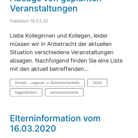
Veranstaltungen
Publiziert 19.03.20
Liebe Kolleginnen und Kollegen, leider
müssen wir in Anbetracht der aktuellen
Situation verschiedene Veranstaltungen
absagen. Nachfolgend finden Sie eine Liste
mit den aktuell betreffenden...
Kinder-, Jugend- u. Behindertenhilfe
2020
Eggenfelden
announcements
Elterninformation vom
16.03.2020