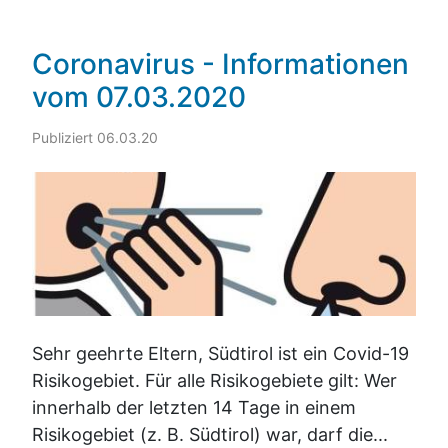
Coronavirus - Informationen
vom 07.03.2020
Publiziert 06.03.20
Sehr geehrte Eltern, Südtirol ist ein Covid-19
Risikogebiet. Für alle Risikogebiete gilt: Wer
innerhalb der letzten 14 Tage in einem
Risikogebiet (z. B. Südtirol) war, darf die...