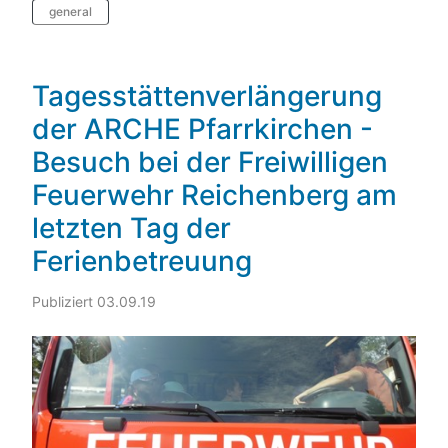
general
Tagesstättenverlängerung
der ARCHE Pfarrkirchen -
Besuch bei der Freiwilligen
Feuerwehr Reichenberg am
letzten Tag der
Ferienbetreuung
Publiziert 03.09.19