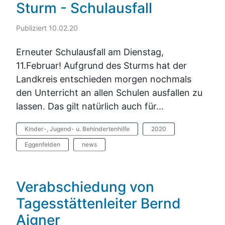
Sturm - Schulausfall
Publiziert 10.02.20
Erneuter Schulausfall am Dienstag,
11.Februar! Aufgrund des Sturms hat der
Landkreis entschieden morgen nochmals
den Unterricht an allen Schulen ausfallen zu
lassen. Das gilt natürlich auch für...
Kinder-, Jugend- u. Behindertenhilfe
2020
Eggenfelden
news
Verabschiedung von
Tagesstättenleiter Bernd
Aigner