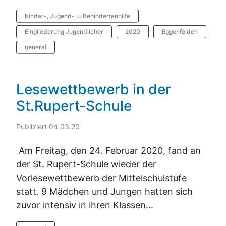
Kinder-, Jugend- u. Behindertenhilfe
Eingliederung Jugendlicher
2020
Eggenfelden
general
Lesewettbewerb in der
St.Rupert-Schule
Publiziert 04.03.20
Am Freitag, den 24. Februar 2020, fand an
der St. Rupert-Schule wieder der
Vorlesewettbewerb der Mittelschulstufe
statt. 9 Mädchen und Jungen hatten sich
zuvor intensiv in ihren Klassen...