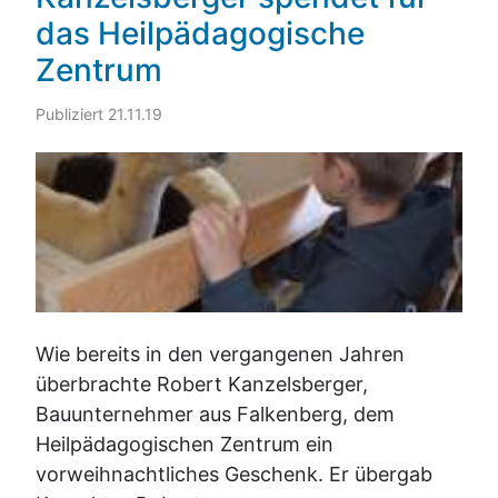
das Heilpädagogische
Zentrum
Publiziert 21.11.19
Wie bereits in den vergangenen Jahren
überbrachte Robert Kanzelsberger,
Bauunternehmer aus Falkenberg, dem
Heilpädagogischen Zentrum ein
vorweihnachtliches Geschenk. Er übergab