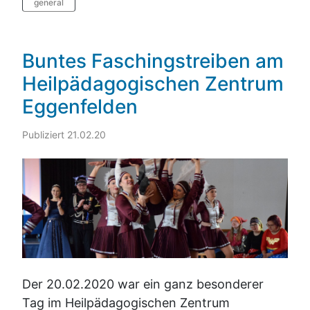
general
Buntes Faschingstreiben am
Heilpädagogischen Zentrum
Eggenfelden
Publiziert 21.02.20
Der 20.02.2020 war ein ganz besonderer
Tag im Heilpädagogischen Zentrum