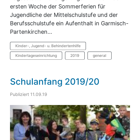
ersten Woche der Sommerferien für
Jugendliche der Mittelschulstufe und der
Berufsschulstufe ein Aufenthalt in Garmisch-
Partenkirchen...
Kinder-, Jugend- u. Behindertenhilfe
Kindertageseinrichtung
2019
general
Schulanfang 2019/20
Publiziert 11.09.19