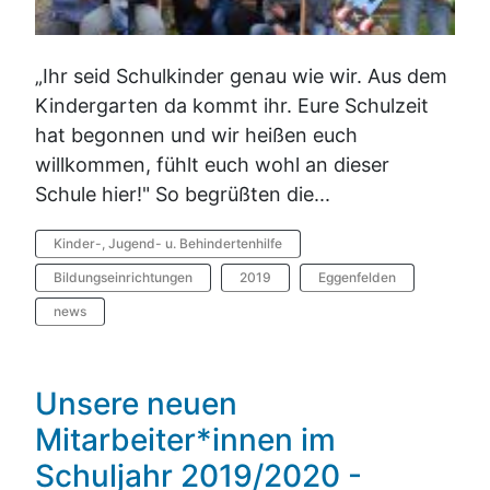
„Ihr seid Schulkinder genau wie wir. Aus dem
Kindergarten da kommt ihr. Eure Schulzeit
hat begonnen und wir heißen euch
willkommen, fühlt euch wohl an dieser
Schule hier!" So begrüßten die...
Kinder-, Jugend- u. Behindertenhilfe
Bildungseinrichtungen
2019
Eggenfelden
news
Unsere neuen
Mitarbeiter*innen im
Schuljahr 2019/2020 -