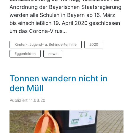
Anordnung der Bayerischen Staatsregierung
werden alle Schulen in Bayern ab 16. März
bis einschließlich 19. April 2020 geschlossen
um das Corona-Virus...
Kinder-, Jugend- u. Behindertenhilfe
2020
Eggenfelden
news
Tonnen wandern nicht in
den Müll
Publiziert 11.03.20