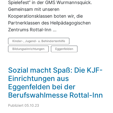
Spielefest“ in der GMS Wurmannsquick.
Gemeinsam mit unseren
Kooperationsklassen boten wir, die
Partnerklassen des Heilpädagogischen
Zentrums Rottal-Inn ...
Kinder-, Jugend- u. Behindertenhilfe
Bildungseinrichtungen
Eggenfelden
Sozial macht Spaß: Die KJF-
Einrichtungen aus
Eggenfelden bei der
Berufswahlmesse Rottal-Inn
Publiziert 05.10.23