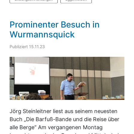
Prominenter Besuch in
Wurmannsquick
Publiziert 15.11.23
Jörg Steinleitner liest aus seinem neuesten
Buch „Die Barfuß-Bande und die Reise über
alle Berge“ Am vergangenen Montag