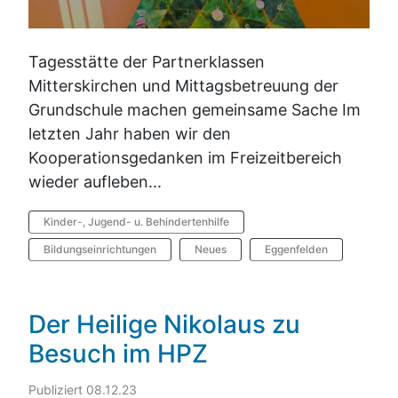
Tagesstätte der Partnerklassen
Mitterskirchen und Mittagsbetreuung der
Grundschule machen gemeinsame Sache Im
letzten Jahr haben wir den
Kooperationsgedanken im Freizeitbereich
wieder aufleben...
Kinder-, Jugend- u. Behindertenhilfe
Bildungseinrichtungen
Neues
Eggenfelden
Der Heilige Nikolaus zu
Besuch im HPZ
Publiziert 08.12.23