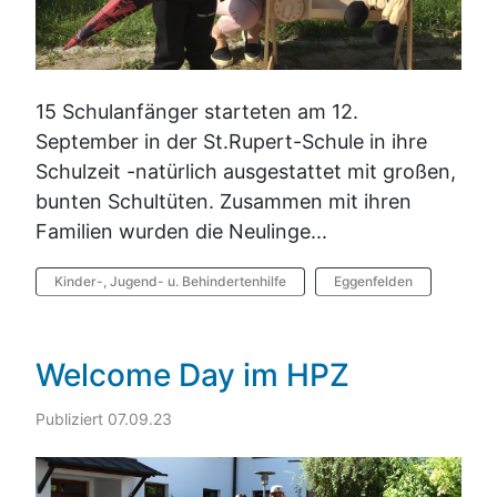
15 Schulanfänger starteten am 12.
September in der St.Rupert-Schule in ihre
Schulzeit -natürlich ausgestattet mit großen,
bunten Schultüten. Zusammen mit ihren
Familien wurden die Neulinge...
Kinder-, Jugend- u. Behindertenhilfe
Eggenfelden
Welcome Day im HPZ
Publiziert 07.09.23