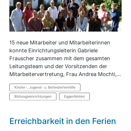
15 neue Mitarbeiter und Mitarbeiterinnen
konnte Einrichtungsleiterin Gabriele
Frauscher zusammen mit dem gesamten
Leitungsteam und der Vorsitzenden der
Mitarbeitervertretung, Frau Andrea Mochti,...
Kinder-, Jugend- u. Behindertenhilfe
Bildungseinrichtungen
Eggenfelden
Erreichbarkeit in den Ferien