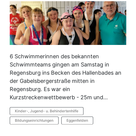
6 Schwimmerinnen des bekannten
Schwimmteams gingen am Samstag in
Regensburg ins Becken des Hallenbades an
der Gabelsbergerstraße mitten in
Regensburg. Es war ein
Kurzstreckenwettbewerb - 25m und...
Kinder-, Jugend- u. Behindertenhilfe
Bildungseinrichtungen
Eggenfelden