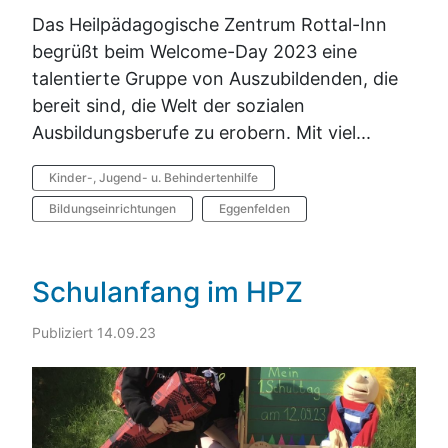
Das Heilpädagogische Zentrum Rottal-Inn
begrüßt beim Welcome-Day 2023 eine
talentierte Gruppe von Auszubildenden, die
bereit sind, die Welt der sozialen
Ausbildungsberufe zu erobern. Mit viel...
Kinder-, Jugend- u. Behindertenhilfe
Bildungseinrichtungen
Eggenfelden
Schulanfang im HPZ
Publiziert 14.09.23