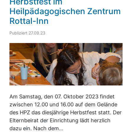
Herbstfest im
Heilpädagogischen Zentrum
Rottal-Inn
Publiziert 27.09.23
Am Samstag, den 07. Oktober 2023 findet
zwischen 12.00 und 16.00 auf dem Gelände
des HPZ das diesjährige Herbstfest statt. Der
Elternbeirat der Einrichtung lädt herzlich
dazu ein. Nach dem...