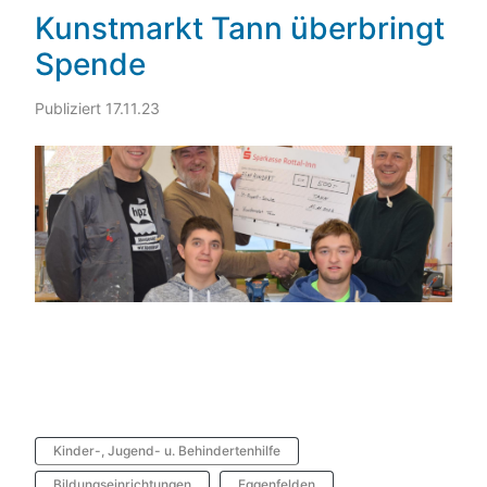
Kunstmarkt Tann überbringt
Spende
Publiziert 17.11.23
Kinder-, Jugend- u. Behindertenhilfe
Bildungseinrichtungen
Eggenfelden