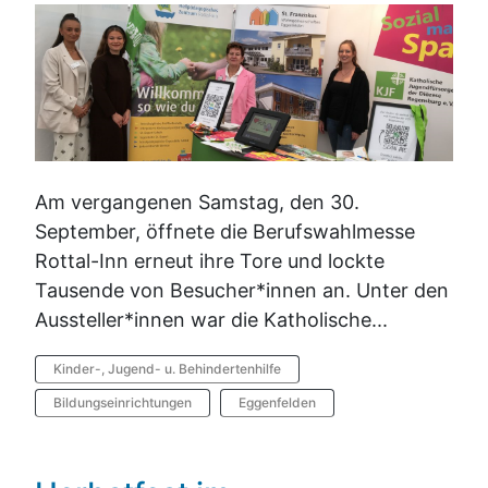
Am vergangenen Samstag, den 30.
September, öffnete die Berufswahlmesse
Rottal-Inn erneut ihre Tore und lockte
Tausende von Besucher*innen an. Unter den
Aussteller*innen war die Katholische...
Kinder-, Jugend- u. Behindertenhilfe
Bildungseinrichtungen
Eggenfelden