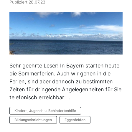
Publiziert 28.07.23
Sehr geehrte Leser! In Bayern starten heute
die Sommerferien. Auch wir gehen in die
Ferien, sind aber dennoch zu bestimmten
Zeiten für dringende Angelegenheiten für Sie
telefonisch erreichbar: ...
Kinder-, Jugend- u. Behindertenhilfe
Bildungseinrichtungen
Eggenfelden