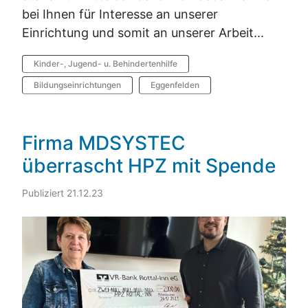
bei Ihnen für Interesse an unserer
Einrichtung und somit an unserer Arbeit...
Kinder-, Jugend- u. Behindertenhilfe
Bildungseinrichtungen
Eggenfelden
Firma MDSYSTEC
überrascht HPZ mit Spende
Publiziert 21.12.23