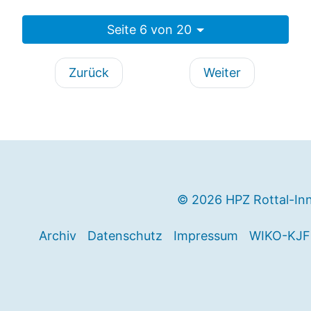
Seite 6 von 20
Zurück
Weiter
© 2026 HPZ Rottal-In
Archiv
Datenschutz
Impressum
WIKO-KJF