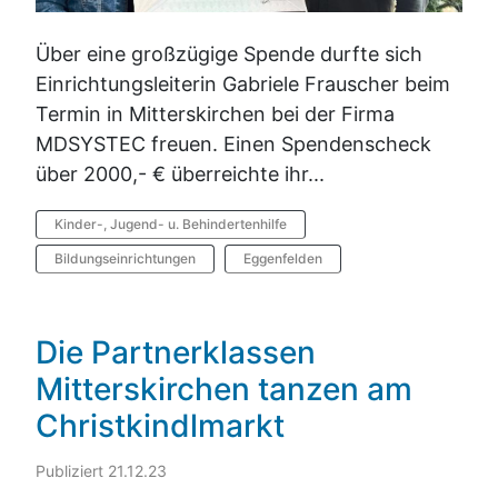
Über eine großzügige Spende durfte sich
Einrichtungsleiterin Gabriele Frauscher beim
Termin in Mitterskirchen bei der Firma
MDSYSTEC freuen. Einen Spendenscheck
über 2000,- € überreichte ihr...
Kinder-, Jugend- u. Behindertenhilfe
Bildungseinrichtungen
Eggenfelden
Die Partnerklassen
Mitterskirchen tanzen am
Christkindlmarkt
Publiziert 21.12.23