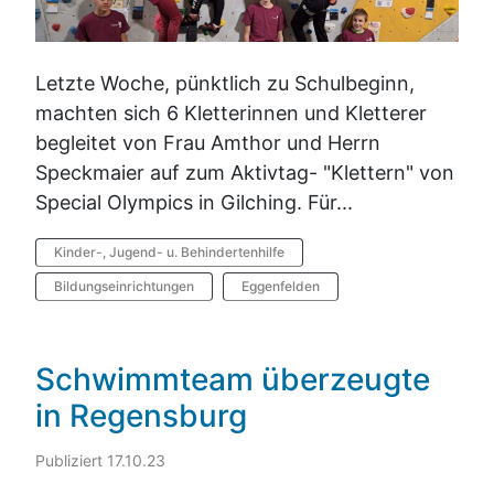
Letzte Woche, pünktlich zu Schulbeginn,
machten sich 6 Kletterinnen und Kletterer
begleitet von Frau Amthor und Herrn
Speckmaier auf zum Aktivtag- "Klettern" von
Special Olympics in Gilching. Für...
Kinder-, Jugend- u. Behindertenhilfe
Bildungseinrichtungen
Eggenfelden
Schwimmteam überzeugte
in Regensburg
Publiziert 17.10.23