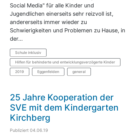
Social Media" für alle Kinder und
Jugendlichen einerseits sehr reizvoll ist,
andererseits immer wieder zu
Schwierigkeiten und Problemen zu Hause, in
der...
Schule inklusiv
Hilfen für behinderte und entwicklungsverzögerte Kinder
2019
Eggenfelden
general
25 Jahre Kooperation der
SVE mit dem Kindergarten
Kirchberg
Publiziert 04.06.19