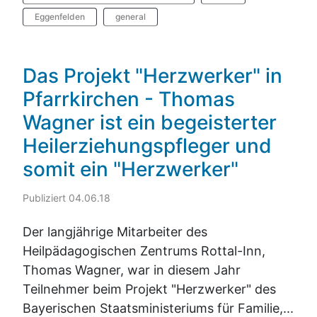
Eggenfelden
general
Das Projekt "Herzwerker" in
Pfarrkirchen - Thomas
Wagner ist ein begeisterter
Heilerziehungspfleger und
somit ein "Herzwerker"
Publiziert 04.06.18
Der langjährige Mitarbeiter des
Heilpädagogischen Zentrums Rottal-Inn,
Thomas Wagner, war in diesem Jahr
Teilnehmer beim Projekt "Herzwerker" des
Bayerischen Staatsministeriums für Familie,...