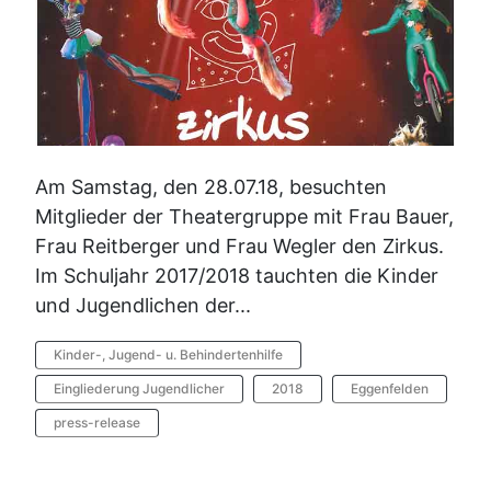
Am Samstag, den 28.07.18, besuchten
Mitglieder der Theatergruppe mit Frau Bauer,
Frau Reitberger und Frau Wegler den Zirkus.
Im Schuljahr 2017/2018 tauchten die Kinder
und Jugendlichen der...
Kinder-, Jugend- u. Behindertenhilfe
Eingliederung Jugendlicher
2018
Eggenfelden
press-release