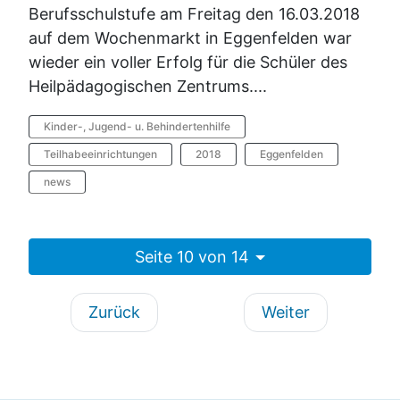
Berufsschulstufe am Freitag den 16.03.2018
auf dem Wochenmarkt in Eggenfelden war
wieder ein voller Erfolg für die Schüler des
Heilpädagogischen Zentrums....
Kinder-, Jugend- u. Behindertenhilfe
Teilhabeeinrichtungen
2018
Eggenfelden
news
Seite 10 von 14
Zurück
Weiter