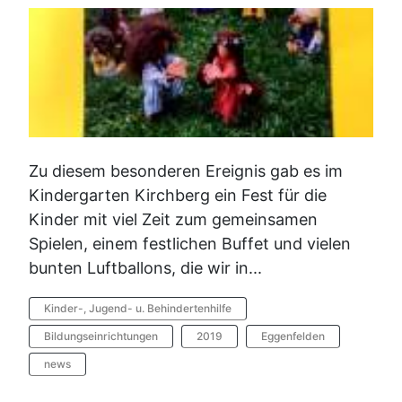
Zu diesem besonderen Ereignis gab es im
Kindergarten Kirchberg ein Fest für die
Kinder mit viel Zeit zum gemeinsamen
Spielen, einem festlichen Buffet und vielen
bunten Luftballons, die wir in...
Kinder-, Jugend- u. Behindertenhilfe
Bildungseinrichtungen
2019
Eggenfelden
news