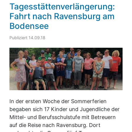
Tagesstättenverlängerung:
Fahrt nach Ravensburg am
Bodensee
Publiziert 14.09.18
In der ersten Woche der Sommerferien
begaben sich 17 Kinder und Jugendliche der
Mittel- und Berufsschulstufe mit Betreuern
auf die Reise nach Ravensburg. Dort