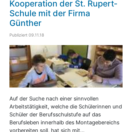
Kooperation der St. Rupert-
Schule mit der Firma
Günther
Publiziert 09.11.18
Auf der Suche nach einer sinnvollen
Arbeitstätigkeit, welche die Schülerinnen und
Schüler der Berufsschulstufe auf das
Berufsleben innerhalb des Montagebereichs
vorbereiten soll, hat sich mit...