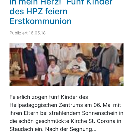
in mein Herz!“ Fünf Kinder
des HPZ feiern
Erstkommunion
Publiziert 16.05.18
Feierlich zogen fünf Kinder des
Heilpädagogischen Zentrums am 06. Mai mit
ihren Eltern bei strahlendem Sonnenschein in
die schön geschmückte Kirche St. Corona in
Staudach ein. Nach der Segnung...