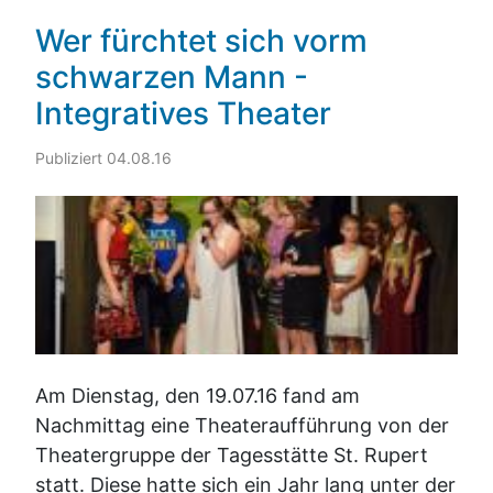
Wer fürchtet sich vorm
schwarzen Mann -
Integratives Theater
Publiziert 04.08.16
Am Dienstag, den 19.07.16 fand am
Nachmittag eine Theateraufführung von der
Theatergruppe der Tagesstätte St. Rupert
statt. Diese hatte sich ein Jahr lang unter der