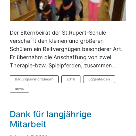
Der Elternbeirat der St.Rupert-Schule
verschafft den kleinen und größeren
Schülern ein Reitvergnügen besonderer Art.
Er übernahm die Anschaffung von zwei
Therapie-bzw. Spielpferden, zusammen...
Bildungseinrichtungen
2016
Eggenfelden
news
Dank für langjährige
Mitarbeit