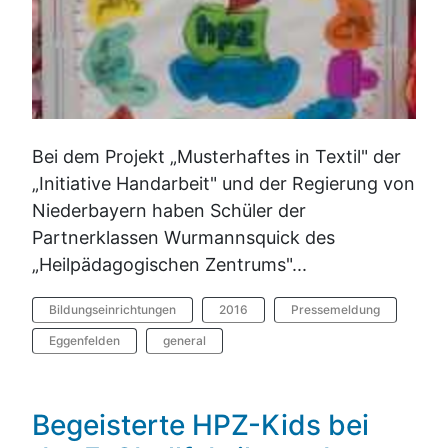
Bei dem Projekt „Musterhaftes in Textil" der
„Initiative Handarbeit" und der Regierung von
Niederbayern haben Schüler der
Partnerklassen Wurmannsquick des
„Heilpädagogischen Zentrums"...
Bildungseinrichtungen
2016
Pressemeldung
Eggenfelden
general
Begeisterte HPZ-Kids bei