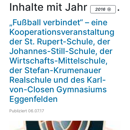
Inhalte mit Jahr
.
2016
„Fußball verbindet“ – eine
Kooperationsveranstaltung
der St. Rupert-Schule, der
Johannes-Still-Schule, der
Wirtschafts-Mittelschule,
der Stefan-Krumenauer
Realschule und des Karl-
von-Closen Gymnasiums
Eggenfelden
Publiziert 06.07.17