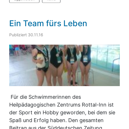
Ein Team fürs Leben
Publiziert 30.11.16
Für die Schwimmerinnen des
Heilpädagogischen Zentrums Rottal-Inn ist
der Sport ein Hobby geworden, bei dem sie
Spaß und Erfolg haben. Den gesamten
Beitrag aus der Süddeutschen Zeitung,...