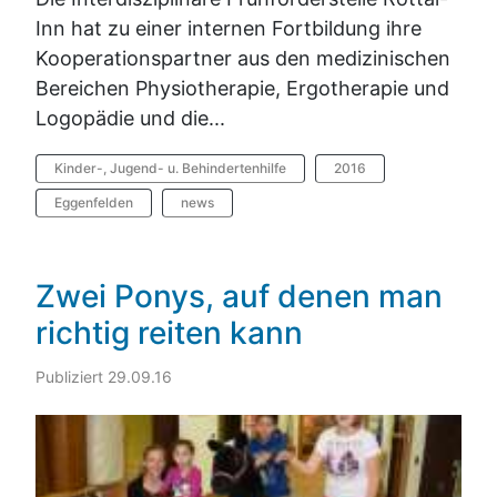
Inn hat zu einer internen Fortbildung ihre
Kooperationspartner aus den medizinischen
Bereichen Physiotherapie, Ergotherapie und
Logopädie und die...
Kinder-, Jugend- u. Behindertenhilfe
2016
Eggenfelden
news
Zwei Ponys, auf denen man
richtig reiten kann
Publiziert 29.09.16