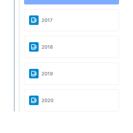
2017
2018
2019
2020