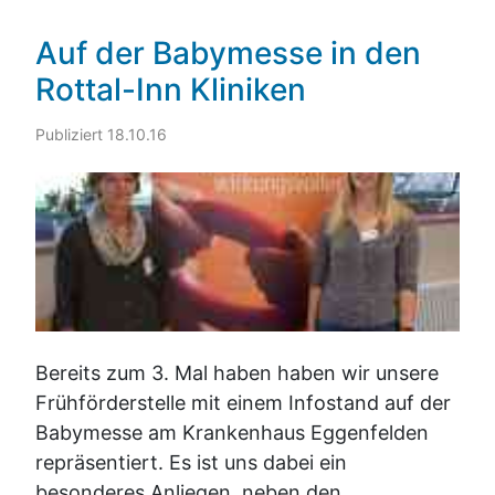
Auf der Babymesse in den
Rottal-Inn Kliniken
Publiziert 18.10.16
Bereits zum 3. Mal haben haben wir unsere
Frühförderstelle mit einem Infostand auf der
Babymesse am Krankenhaus Eggenfelden
repräsentiert. Es ist uns dabei ein
besonderes Anliegen, neben den...