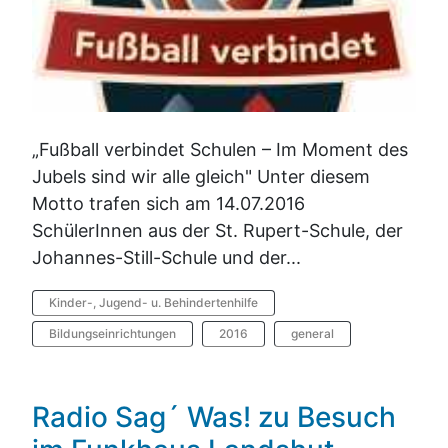
„Fußball verbindet Schulen – Im Moment des
Jubels sind wir alle gleich" Unter diesem
Motto trafen sich am 14.07.2016
SchülerInnen aus der St. Rupert-Schule, der
Johannes-Still-Schule und der...
Kinder-, Jugend- u. Behindertenhilfe
Bildungseinrichtungen
2016
general
Radio Sag´ Was! zu Besuch