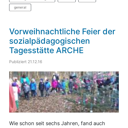
general
Vorweihnachtliche Feier der
sozialpädagogischen
Tagesstätte ARCHE
Publiziert 21.12.16
Wie schon seit sechs Jahren, fand auch