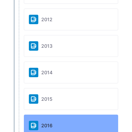
2012
2013
2014
2015
2016