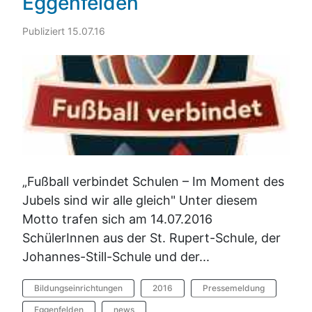
Eggenfelden
Publiziert 15.07.16
„Fußball verbindet Schulen – Im Moment des
Jubels sind wir alle gleich" Unter diesem
Motto trafen sich am 14.07.2016
SchülerInnen aus der St. Rupert-Schule, der
Johannes-Still-Schule und der...
Bildungseinrichtungen
2016
Pressemeldung
Eggenfelden
news