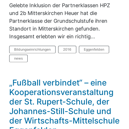
Gelebte Inklusion der Partnerklassen HPZ
und 2b Mitterskirchen Heuer hat die
Partnerklasse der Grundschulstufe ihren
Standort in Mitterskirchen gefunden.
Insgesamt erlebten wir ein richtig...
Bildungseinrichtungen
2016
Eggenfelden
news
„Fußball verbindet“ – eine
Kooperationsveranstaltung
der St. Rupert-Schule, der
Johannes-Still-Schule und
der Wirtschafts-Mittelschule