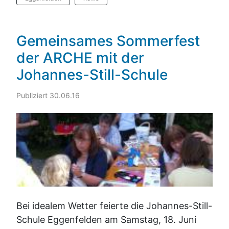
Gemeinsames Sommerfest
der ARCHE mit der
Johannes-Still-Schule
Publiziert 30.06.16
Bei idealem Wetter feierte die Johannes-Still-
Schule Eggenfelden am Samstag, 18. Juni